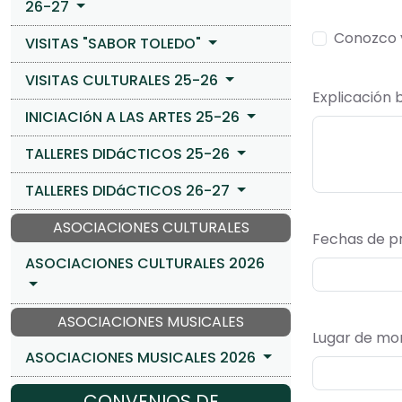
26-27
Conozco y
VISITAS "SABOR TOLEDO"
VISITAS CULTURALES 25-26
Explicación 
INICIACIóN A LAS ARTES 25-26
TALLERES DIDáCTICOS 25-26
TALLERES DIDáCTICOS 26-27
ASOCIACIONES CULTURALES
Fechas de p
ASOCIACIONES CULTURALES 2026
ASOCIACIONES MUSICALES
Lugar de mont
ASOCIACIONES MUSICALES 2026
CONVENIOS DE