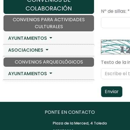
COLABORACIÓN
Nº de sillas: *
CONVENIOS PARA ACTIVIDADES
CULTURALES
AYUNTAMIENTOS
ASOCIACIONES
CONVENIOS ARQUEOLÓGICOS
Texto de la 
AYUNTAMIENTOS
Enviar
PONTE EN CONTACTO
Plaza de la Merced, 4 Toledo