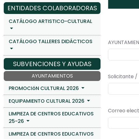
ENTIDADES COLABORADORAS
CATÁLOGO ARTISTICO-CULTURAL
CATÁLOGO TALLERES DIDÁCTICOS
AYUNTAMIEN
SUBVENCIONES Y AYUDAS
AYUNTAMIENTOS
Solicitante 
PROMOCIóN CULTURAL 2026
EQUIPAMIENTO CULTURAL 2026
Correo elect
LIMPIEZA DE CENTROS EDUCATIVOS
25-26
LIMPIEZA DE CENTROS EDUCATIVOS