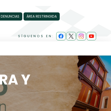
 DENUNCIAS
ÁREA RESTRINGIDA
SÍGUENOS EN:
RA Y