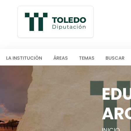
LA INSTITUCIÓN
ÁREAS
TEMAS
BUSCAR
ED
AR
INICIO