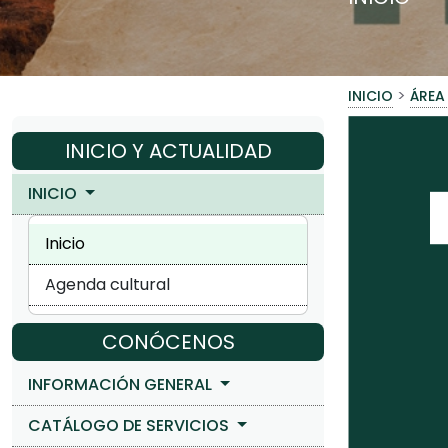
>
INICIO
ÁREA
INICIO Y ACTUALIDAD
INICIO
Inicio
Agenda cultural
CONÓCENOS
INFORMACIÓN GENERAL
CATÁLOGO DE SERVICIOS