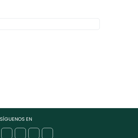
SÍGUENOS EN