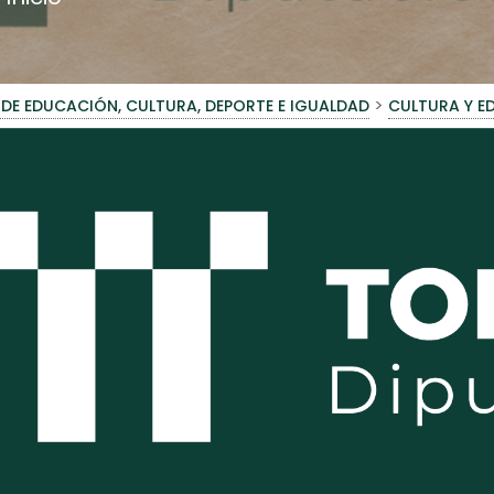
>
 DE EDUCACIÓN, CULTURA, DEPORTE E IGUALDAD
CULTURA Y 