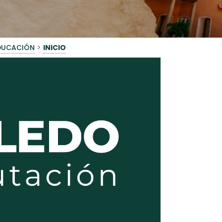
>
EDUCACIÓN
INICIO