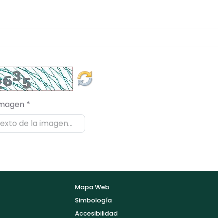
imagen *
Mapa Web
Simbología
Accesibilidad