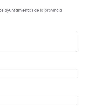
os ayuntamientos de la provincia