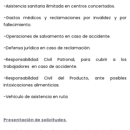
-Asistencia sanitaria ilimitada en centros concertados.
-Gastos médicos y reclamaciones por invalidez y por
fallecimiento.
-Operaciones de salvamento en caso de accidente.
-Defensa jurídica en caso de reclamación.
-Responsabilidad Civil Patronal, para cubrir a los
trabajadores en caso de accidente.
-Responsabilidad Civil del Producto, ante posibles
intoxicaciones alimenticias.
-Vehículo de asistencia en ruta.
Presentación de solicitudes.