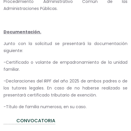
Procedimiento Administrativo Común de las
Administraciones Públicas.
Documentación.
Junto con la solicitud se presentará la documentación
siguiente:
-Certificado o volante de empadronamiento de la unidad
familiar.
-Declaraciones del IRPF del año 2025 de ambos padres o de
los tutores legales. En caso de no haberse realizado se
presentará certificado tributario de exención.
-Título de familia numerosa, en su caso.
CONVOCATORIA