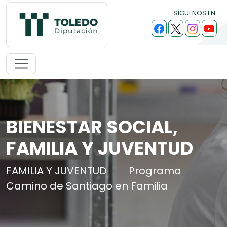
SÍGUENOS EN:
BIENESTAR SOCIAL,
FAMILIA Y JUVENTUD
FAMILIA Y JUVENTUD
Programa
Camino de Santiago en Familia