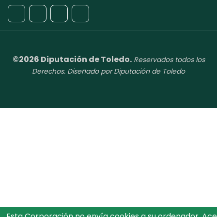
©2026 Diputación de Toledo.
Reservados todos los
Derechos. Diseñado por Diputación de Toledo
Esta Corporación no envía cookies a su ordenador. Ac