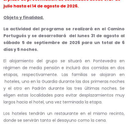
julio hasta el 14 de agosto de 2026.
Objeto y finalidad.
La actividad del programa se realizará en el Camino
Portugués y se desarrollará del lunes 31 de agosto al
sábado 5 de septiembre de 2026 para un total de 6
días y 5 noches.
El alojamiento del grupo se situará en Pontevedra en
régimen de media pensión e incluirá dos comidas en dos
etapas, respectivamente. Las familias se alojaran en
hoteles, uno en la Guardia durante las dos primeras noches
y el otro en Padrón durante las tres últimas noches. Se
eligen estas localidades para evitar desplazamientos muy
largos hacia el hotel, una vez terminada la etapa.
Los hoteles tendrán un restaurante en el mismo recinto,
donde se servirán tanto el desayuno como la cena.