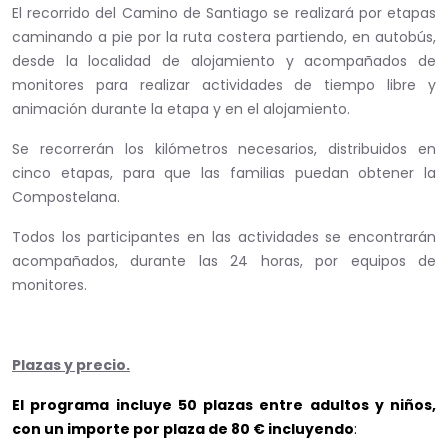
El recorrido del Camino de Santiago se realizará por etapas
caminando a pie por la ruta costera partiendo, en autobús,
desde la localidad de alojamiento y acompañados de
monitores para realizar actividades de tiempo libre y
animación durante la etapa y en el alojamiento.
Se recorrerán los kilómetros necesarios, distribuidos en
cinco etapas, para que las familias puedan obtener la
Compostelana.
Todos los participantes en las actividades se encontrarán
acompañados, durante las 24 horas, por equipos de
monitores.
Plazas y precio.
El programa incluye 50 plazas entre adultos y niños,
con un importe por plaza de 80 € incluyendo
: