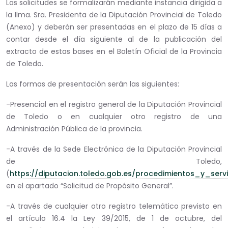
Las solicitudes se formalizarán mediante instancia dirigida a
la Ilma. Sra. Presidenta de la Diputación Provincial de Toledo
(Anexo) y deberán ser presentadas en el plazo de 15 días a
contar desde el día siguiente al de la publicación del
extracto de estas bases en el Boletín Oficial de la Provincia
de Toledo.
Las formas de presentación serán las siguientes:
-Presencial en el registro general de la Diputación Provincial
de Toledo o en cualquier otro registro de una
Administración Pública de la provincia.
-A través de la Sede Electrónica de la Diputación Provincial
de Toledo,
(
https://diputacion.toledo.gob.es/procedimientos_y_servi
en el apartado “Solicitud de Propósito General”.
-A través de cualquier otro registro telemático previsto en
el artículo 16.4 la Ley 39/2015, de 1 de octubre, del