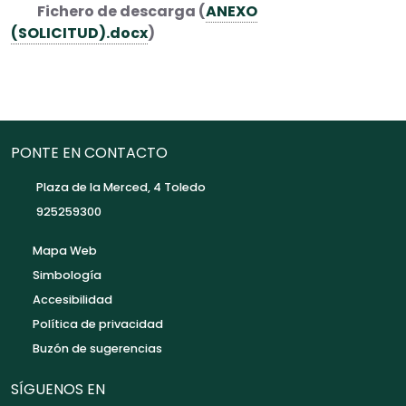
Fichero de descarga (
ANEXO
(SOLICITUD).docx
)
PONTE EN CONTACTO
Plaza de la Merced, 4 Toledo
925259300
Mapa Web
Simbología
Accesibilidad
Política de privacidad
Buzón de sugerencias
SÍGUENOS EN