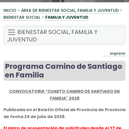
>
>
INICIO
ÁREA DE BIENESTAR SOCIAL, FAMILIA Y JUVENTUD
>
BIENESTAR SOCIAL
FAMILIA Y JUVENTUD
BIENESTAR SOCIAL, FAMILIA Y
JUVENTUD
imprimir
Programa Camino de Santiago
en Familia
CONVOCATORIA “CUARTO CAMINO DE SANTIAGO EN
FAMILIA" 2026
Publicada en el Boletín Oficial de Provincia de Provincia
de fecha 24 de julio de 2026.
El plazo de presentación de solicitudes desde el 27 de