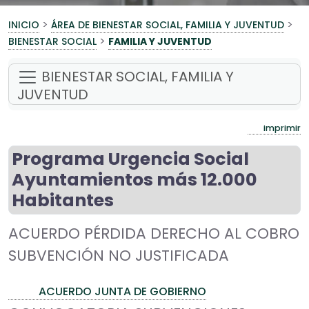
>
>
INICIO
ÁREA DE BIENESTAR SOCIAL, FAMILIA Y JUVENTUD
>
BIENESTAR SOCIAL
FAMILIA Y JUVENTUD
BIENESTAR SOCIAL, FAMILIA Y
JUVENTUD
imprimir
Programa Urgencia Social
Ayuntamientos más 12.000
Habitantes
ACUERDO PÉRDIDA DERECHO AL COBRO
SUBVENCIÓN NO JUSTIFICADA
ACUERDO JUNTA DE GOBIERNO