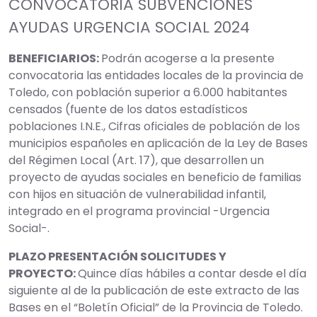
CONVOCATORIA SUBVENCIONES
AYUDAS URGENCIA SOCIAL 2024
BENEFICIARIOS:
Podrán acogerse a la presente
convocatoria las entidades locales de la provincia de
Toledo, con población superior a 6.000 habitantes
censados (fuente de los datos estadísticos
poblaciones I.N.E., Cifras oficiales de población de los
municipios españoles en aplicación de la Ley de Bases
del Régimen Local (Art. 17), que desarrollen un
proyecto de ayudas sociales en beneficio de familias
con hijos en situación de vulnerabilidad infantil,
integrado en el programa provincial -Urgencia
Social-.
PLAZO PRESENTACIÓN SOLICITUDES Y
PROYECTO:
Quince días hábiles a contar desde el día
siguiente al de la publicación de este extracto de las
Bases en el “Boletín Oficial” de la Provincia de Toledo.