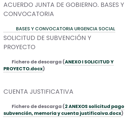
ACUERDO JUNTA DE GOBIERNO. BASES Y
CONVOCATORIA
BASES Y CONVOCATORIA URGENCIA SOCIAL
SOLICITUD DE SUBVENCIÓN Y
PROYECTO
Fichero de descarga (
ANEXO I SOLICITUD Y
PROYECTO.docx
)
CUENTA JUSTIFICATIVA
Fichero de descarga (
2 ANEXOS solicitud pago
subvención, memoria y cuenta justificaiva.docx
)