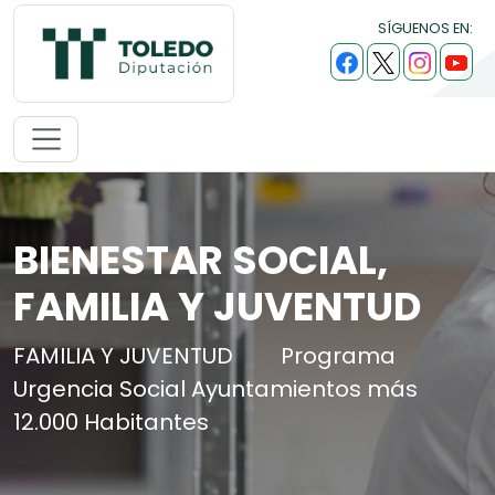
SÍGUENOS EN:
BIENESTAR SOCIAL,
FAMILIA Y JUVENTUD
FAMILIA Y JUVENTUD
Programa
Urgencia Social Ayuntamientos más
12.000 Habitantes