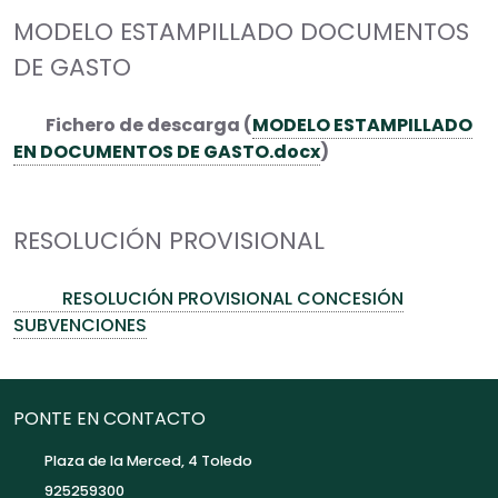
MODELO ESTAMPILLADO DOCUMENTOS
DE GASTO
Fichero de descarga (
MODELO ESTAMPILLADO
EN DOCUMENTOS DE GASTO.docx
)
RESOLUCIÓN PROVISIONAL
RESOLUCIÓN PROVISIONAL CONCESIÓN
SUBVENCIONES
PONTE EN CONTACTO
Plaza de la Merced, 4 Toledo
925259300