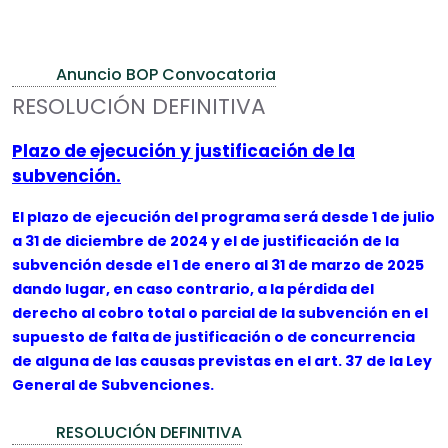
Anuncio BOP Convocatoria
RESOLUCIÓN DEFINITIVA
Plazo de ejecución y justificación de la
subvención.
El plazo de ejecución del programa será desde 1 de julio
a 31 de diciembre de 2024 y el de justificación de la
subvención desde el 1 de enero al 31 de marzo de 2025
dando lugar, en caso contrario, a la pérdida del
derecho al cobro total o parcial de la subvención en el
supuesto de falta de justificación o de concurrencia
de alguna de las causas previstas en el art. 37 de la Ley
General de Subvenciones.
RESOLUCIÓN DEFINITIVA