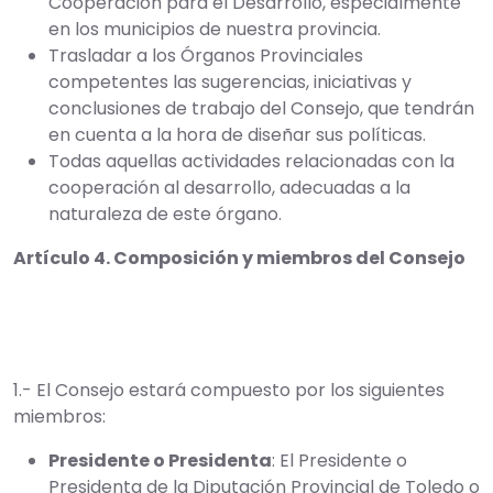
Cooperación para el Desarrollo, especialmente
en los municipios de nuestra provincia.
Trasladar a los Órganos Provinciales
competentes las sugerencias, iniciativas y
conclusiones de trabajo del Consejo, que tendrán
en cuenta a la hora de diseñar sus políticas.
Todas aquellas actividades relacionadas con la
cooperación al desarrollo, adecuadas a la
naturaleza de este órgano.
Artículo 4. Composición y miembros del Consejo
1.- El Consejo estará compuesto por los siguientes
miembros:
Presidente o Presidenta
: El Presidente o
Presidenta de la Diputación Provincial de Toledo o