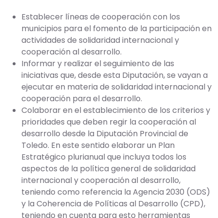
Establecer líneas de cooperación con los
municipios para el fomento de la participación en
actividades de solidaridad internacional y
cooperación al desarrollo.
Informar y realizar el seguimiento de las
iniciativas que, desde esta Diputación, se vayan a
ejecutar en materia de solidaridad internacional y
cooperación para el desarrollo.
Colaborar en el establecimiento de los criterios y
prioridades que deben regir la cooperación al
desarrollo desde la Diputación Provincial de
Toledo. En este sentido elaborar un Plan
Estratégico plurianual que incluya todos los
aspectos de la política general de solidaridad
internacional y cooperación al desarrollo,
teniendo como referencia la Agencia 2030 (ODS)
y la Coherencia de Políticas al Desarrollo (CPD),
teniendo en cuenta para esto herramientas