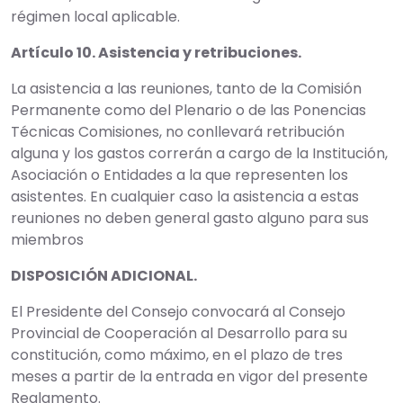
régimen local aplicable.
Artículo 10. Asistencia y retribuciones.
La asistencia a las reuniones, tanto de la Comisión
Permanente como del Plenario o de las Ponencias
Técnicas Comisiones, no conllevará retribución
alguna y los gastos correrán a cargo de la Institución,
Asociación o Entidades a la que representen los
asistentes. En cualquier caso la asistencia a estas
reuniones no deben general gasto alguno para sus
miembros
DISPOSICIÓN ADICIONAL.
El Presidente del Consejo convocará al Consejo
Provincial de Cooperación al Desarrollo para su
constitución, como máximo, en el plazo de tres
meses a partir de la entrada en vigor del presente
Reglamento.