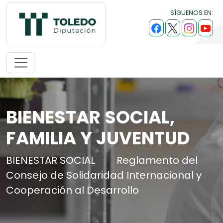
SÍGUENOS EN:
BIENESTAR SOCIAL,
FAMILIA Y JUVENTUD
BIENESTAR SOCIAL
Reglamento del
Consejo de Solidaridad Internacional y
Cooperación al Desarrollo