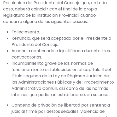
Resolución del Presidente del Consejo que, en todo
caso, deberá coincidir con el final de la propia
legislatura de la Institución Provincial, cuando
concurra alguna de las siguientes causas:
Fallecimiento.
Renuncia, que será aceptada por el Presidente o
Presidenta del Consejo.
Ausencia continuada e injustificada durante tres
convocatorias.
Incumplimiento grave de las normas de
funcionamiento establecidas en el capítulo II del
título segundo de la Ley de Régimen Jurídico de
las Administraciones Públicas y del Procedimiento
Administrativo Común, así como de las normas
internas que pudieran establecerse, en su caso.
Condena de privación de libertad por sentencia
judicial firme por delitos sexuales, violencia de