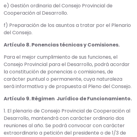
e) Gestión ordinaria del Consejo Provincial de
Cooperación al Desarrollo.
f) Preparación de los asuntos a tratar por el Plenario
del Consejo.
Artículo 8. Ponencias técnicas y Comisiones.
Para el mejor cumplimiento de sus funciones, el
Consejo Provincial para el Desarrollo, podrá acordar
la constitución de ponencias o comisiones, de
carácter puntual o permanente, cuya naturaleza
será informativa y de propuesta al Pleno del Consejo.
Artículo 9. Régimen Jurídico de Funcionamiento.
1. El plenario de Consejo Provincial de Cooperación al
Desarrollo, mantendrá con carácter ordinario dos
reuniones al año. Se podrá convocar con carácter
extraordinario a petición del presidente o de 1/3 de