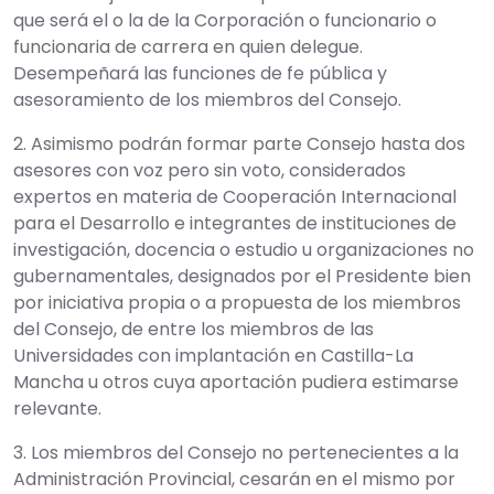
que será el o la de la Corporación o funcionario o
funcionaria de carrera en quien delegue.
Desempeñará las funciones de fe pública y
asesoramiento de los miembros del Consejo.
2. Asimismo podrán formar parte Consejo hasta dos
asesores con voz pero sin voto, considerados
expertos en materia de Cooperación Internacional
para el Desarrollo e integrantes de instituciones de
investigación, docencia o estudio u organizaciones no
gubernamentales, designados por el Presidente bien
por iniciativa propia o a propuesta de los miembros
del Consejo, de entre los miembros de las
Universidades con implantación en Castilla-La
Mancha u otros cuya aportación pudiera estimarse
relevante.
3. Los miembros del Consejo no pertenecientes a la
Administración Provincial, cesarán en el mismo por