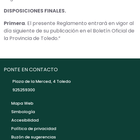
DISPOSICIONES FINALES.
Primera
. El presente Reglamento entrará en vigor al
día siguiente de su publicación en el Boletín Oficial de
la Provincia de Toledo.”
PONTE EN CONTACTO
Plaza de la Merced, 4 Toledo
925259300
Mapa Web
Simbología
Accesibilidad
Política de privacidad
Buzón de sugerencias