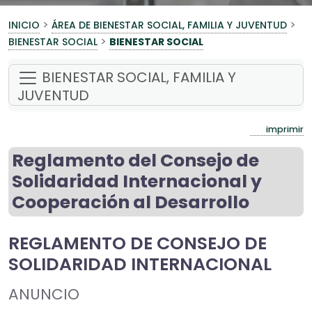
>
>
INICIO
ÁREA DE BIENESTAR SOCIAL, FAMILIA Y JUVENTUD
>
BIENESTAR SOCIAL
BIENESTAR SOCIAL
BIENESTAR SOCIAL, FAMILIA Y
JUVENTUD
imprimir
Reglamento del Consejo de
Solidaridad Internacional y
Cooperación al Desarrollo
REGLAMENTO DE CONSEJO DE
SOLIDARIDAD INTERNACIONAL
ANUNCIO