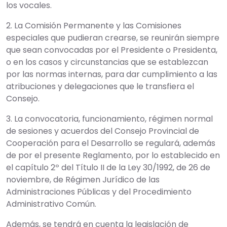
los vocales.
2. La Comisión Permanente y las Comisiones
especiales que pudieran crearse, se reunirán siempre
que sean convocadas por el Presidente o Presidenta,
o en los casos y circunstancias que se establezcan
por las normas internas, para dar cumplimiento a las
atribuciones y delegaciones que le transfiera el
Consejo.
3. La convocatoria, funcionamiento, régimen normal
de sesiones y acuerdos del Consejo Provincial de
Cooperación para el Desarrollo se regulará, además
de por el presente Reglamento, por lo establecido en
el capítulo 2º del Título II de la Ley 30/1992, de 26 de
noviembre, de Régimen Jurídico de las
Administraciones Públicas y del Procedimiento
Administrativo Común.
Además, se tendrá en cuenta la legislación de