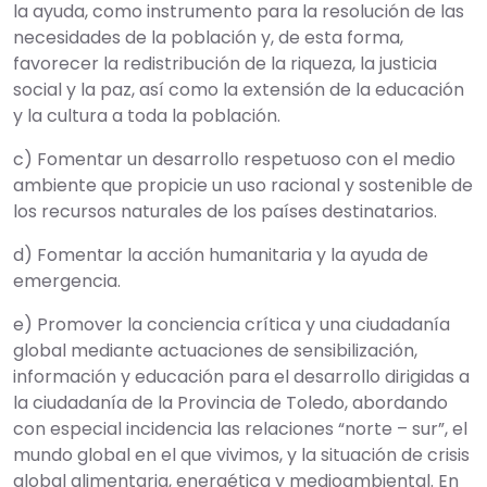
la ayuda, como instrumento para la resolución de las
necesidades de la población y, de esta forma,
favorecer la redistribución de la riqueza, la justicia
social y la paz, así como la extensión de la educación
y la cultura a toda la población.
c) Fomentar un desarrollo respetuoso con el medio
ambiente que propicie un uso racional y sostenible de
los recursos naturales de los países destinatarios.
d) Fomentar la acción humanitaria y la ayuda de
emergencia.
e) Promover la conciencia crítica y una ciudadanía
global mediante actuaciones de sensibilización,
información y educación para el desarrollo dirigidas a
la ciudadanía de la Provincia de Toledo, abordando
con especial incidencia las relaciones “norte – sur”, el
mundo global en el que vivimos, y la situación de crisis
global alimentaria, energética y medioambiental. En