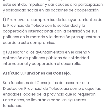
este sentido, impulsar y dar cauces a la participación
y solidaridad social en las acciones de cooperación.
f) Promover el compromiso de los ayuntamientos de
la Provincia de Toledo con la solidaridad y la
cooperación internacional, con la definición de sus
políticas en la materia y la dotación presupuestaria
acorde a este compromiso.
g) Asesorar a los ayuntamientos en el diseño y
aplicación de políticas públicas de solidaridad
internacional y cooperación al desarrollo.
Artículo 3. Funciones del Consejo.
Son funciones del Consejo las de asesorar a la
Diputación Provincial de Toledo, así como a aquellas
entidades locales de la provincia que lo requieran.
Entre otras, se llevarán a cabo las siguientes
funciones: