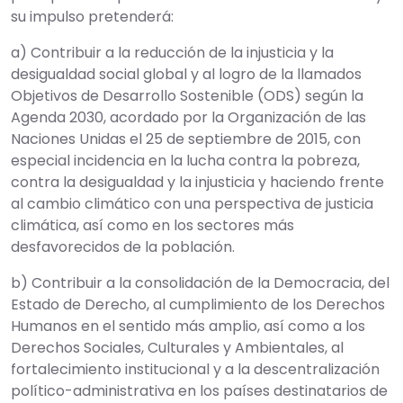
su impulso pretenderá:
a) Contribuir a la reducción de la injusticia y la
desigualdad social global y al logro de la llamados
Objetivos de Desarrollo Sostenible (ODS) según la
Agenda 2030, acordado por la Organización de las
Naciones Unidas el 25 de septiembre de 2015, con
especial incidencia en la lucha contra la pobreza,
contra la desigualdad y la injusticia y haciendo frente
al cambio climático con una perspectiva de justicia
climática, así como en los sectores más
desfavorecidos de la población.
b) Contribuir a la consolidación de la Democracia, del
Estado de Derecho, al cumplimiento de los Derechos
Humanos en el sentido más amplio, así como a los
Derechos Sociales, Culturales y Ambientales, al
fortalecimiento institucional y a la descentralización
político-administrativa en los países destinatarios de