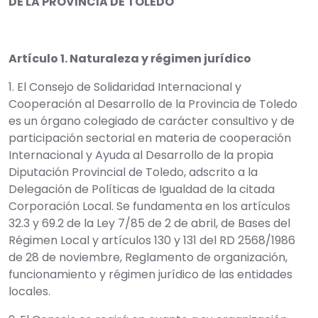
DE LA PROVINCIA DE TOLEDO
Artículo 1. Naturaleza y régimen jurídico
1. El Consejo de Solidaridad Internacional y
Cooperación al Desarrollo de la Provincia de Toledo
es un órgano colegiado de carácter consultivo y de
participación sectorial en materia de cooperación
Internacional y Ayuda al Desarrollo de la propia
Diputación Provincial de Toledo, adscrito a la
Delegación de Políticas de Igualdad de la citada
Corporación Local. Se fundamenta en los artículos
32.3 y 69.2 de la Ley 7/85 de 2 de abril, de Bases del
Régimen Local y artículos 130 y 131 del RD 2568/1986
de 28 de noviembre, Reglamento de organización,
funcionamiento y régimen jurídico de las entidades
locales.