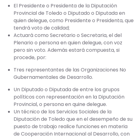
El Presidente o Presidenta de la Diputación
Provincial de Toledo o Diputado o Diputada en
quien delegue, como Presidente o Presidenta, que
tendrá voto de calidad;
Actuará como Secretario o Secretaria, el del
Plenario o persona en quien delegue, con voz
pero sin voto. Además estará compuesta, si
procede, por:
Tres representantes de las Organizaciones No
Gubernamentales de Desarrollo.
Un Diputado o Diputada de entre los grupos
políticos con representación en la Diputación
Provincial, o persona en quine delegue.
Un técnico de los Servicios Sociales de la
Diputación de Toledo que en el desempeño de su
puesto de trabajo realice funciones en materia
de Cooperación Internacional al Desarrollo, con