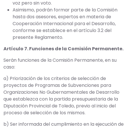
voz pero sin voto.
Asimismo, podrán formar parte de la Comisión
hasta dos asesores, expertos en materia de
Cooperación Internacional para el Desarrollo,
conforme se establece en el artículo 3.2 del
presente Reglamento.
Artículo 7. Funciones de la Comisión Permanente.
Serán funciones de la Comisión Permanente, en su
caso:
a) Priorización de los criterios de selección de
proyectos de Programas de Subvenciones para
Organizaciones No Gubernamentales de Desarrollo
que establezca con la partida presupuestaria de la
Diputación Provincial de Toledo, previo al inicio del
proceso de selección de los mismos.
b) Ser informada del cumplimiento en la ejecución de