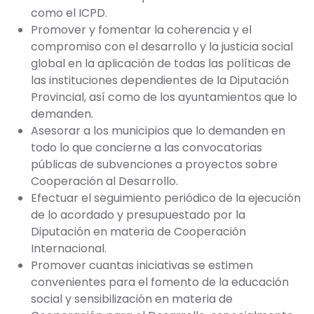
como el ICPD.
Promover y fomentar la coherencia y el
compromiso con el desarrollo y la justicia social
global en la aplicación de todas las políticas de
las instituciones dependientes de la Diputación
Provincial, así como de los ayuntamientos que lo
demanden.
Asesorar a los municipios que lo demanden en
todo lo que concierne a las convocatorias
públicas de subvenciones a proyectos sobre
Cooperación al Desarrollo.
Efectuar el seguimiento periódico de la ejecución
de lo acordado y presupuestado por la
Diputación en materia de Cooperación
Internacional.
Promover cuantas iniciativas se estimen
convenientes para el fomento de la educación
social y sensibilización en materia de