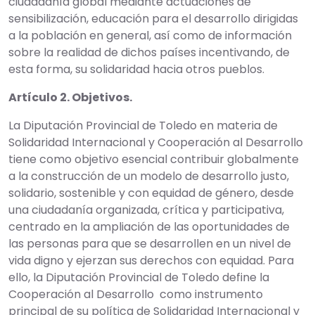
ciudadanía global mediante actuaciones de
sensibilización, educación para el desarrollo dirigidas
a la población en general, así como de información
sobre la realidad de dichos países incentivando, de
esta forma, su solidaridad hacia otros pueblos.
Artículo 2. Objetivos.
La Diputación Provincial de Toledo en materia de
Solidaridad Internacional y Cooperación al Desarrollo
tiene como objetivo esencial contribuir globalmente
a la construcción de un modelo de desarrollo justo,
solidario, sostenible y con equidad de género, desde
una ciudadanía organizada, crítica y participativa,
centrado en la ampliación de las oportunidades de
las personas para que se desarrollen en un nivel de
vida digno y ejerzan sus derechos con equidad. Para
ello, la Diputación Provincial de Toledo define la
Cooperación al Desarrollo como instrumento
principal de su política de Solidaridad Internacional y