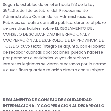
Según lo establecido en el artículo 133 de la Ley
39/2015, de 1 de octubre, del Procedimiento
Administrativo Común de las Administraciones
Públicas, se realiza consulta pública, durante el plazo
de diez días hábiles, sobre EL REGLAMENTO DEL
CONSEJO DE SOLIDARIDAD INTERNACIONAL Y
COOPERACIÓN AL DESARROLLO DE LA PROVINCIA DE
TOLEDO, cuyo texto íntegro se adjunta, con el objeto
de recabar cuantas aportaciones puedan hacerse
por personas o entidades cuyos derechos o
intereses legítimos se vieran afectados por la norma
y cuyos fines guarden relación directa con su objeto.
REGLAMENTO DE CONSEJO DE SOLIDARIDAD
INTERNACIONAL Y COOPERACIÓN AL DESARROLLO