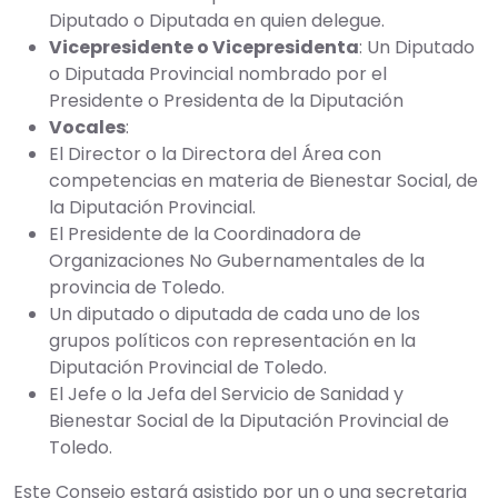
Diputado o Diputada en quien delegue.
Vicepresidente o Vicepresidenta
: Un Diputado
o Diputada Provincial nombrado por el
Presidente o Presidenta de la Diputación
Vocales
:
El Director o la Directora del Área con
competencias en materia de Bienestar Social, de
la Diputación Provincial.
El Presidente de la Coordinadora de
Organizaciones No Gubernamentales de la
provincia de Toledo.
Un diputado o diputada de cada uno de los
grupos políticos con representación en la
Diputación Provincial de Toledo.
El Jefe o la Jefa del Servicio de Sanidad y
Bienestar Social de la Diputación Provincial de
Toledo.
Este Consejo estará asistido por un o una secretaria