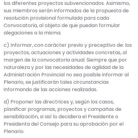
los diferentes proyectos subvencionados. Asimismo,
sus miembros serán informados de la propuesta de
resolución provisional formulada para cada
Convocatoria, al objeto de que puedan formular
alegaciones a la misma.
c) Informar, con carácter previo y preceptivo de: los
proyectos, actuaciones y actividades concretas, al
margen de la convocatoria anual. Siempre que por
naturaleza y por las necesidades de agilidad de la
Administración Provincial no sea posible informar al
Plenario, se justificarán tales circunstancias
informando de las acciones realizadas.
d) Proponer las directrices y, según los casos,
planificar programas, proyectos y campañas de
sensibilización, si así lo decidiera el Presidente o
Presidenta del Consejo para su aprobación por el
Plenario.