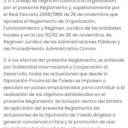
2. El Consejo se regirá en cuanto a su organización,
por el presente Reglamento y, supletoriamente por
el Real Decreto 2568/1986 de 28 de noviembre que
aprueba el Reglamento de Organización,
Funcionamiento y Régimen Jurídico de las entidades
locales y en la Ley 30/92 de 26 de noviembre, de
Régimen Jurídico de las Administraciones Públicas y
del Procedimiento Administrativo Común.
3. A los efectos del presente Reglamento, se entiende
por Solidaridad Internacional y Cooperación al
Desarrollo, todas las actuaciones que desde la
Diputación Provincial de Toledo se impulsen o
ejecuten en países empobrecidos para contribuir a la
realización de los objetivos establecidos en el
presente Reglamento. Se incluyen dentro del ámbito
de aplicación del presente Reglamento las
actuaciones de la Diputación de Toledo dirigidas a
generar conciencia crítica y la promoción de una