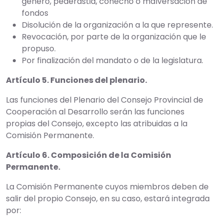
género, pederastia, cohecho o malversación de
fondos
Disolución de la organización a la que represente.
Revocación, por parte de la organización que le
propuso.
Por finalización del mandato o de la legislatura.
Artículo 5. Funciones del plenario.
Las funciones del Plenario del Consejo Provincial de
Cooperación al Desarrollo serán las funciones
propias del Consejo, excepto las atribuidas a la
Comisión Permanente.
Artículo 6. Composición de la Comisión
Permanente.
La Comisión Permanente cuyos miembros deben de
salir del propio Consejo, en su caso, estará integrada
por: