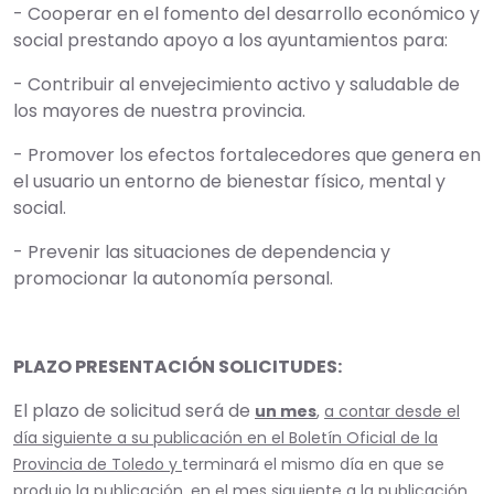
- Cooperar en el fomento del desarrollo económico y
social prestando apoyo a los ayuntamientos para:
- Contribuir al envejecimiento activo y saludable de
los mayores de nuestra provincia.
- Promover los efectos fortalecedores que genera en
el usuario un entorno de bienestar físico, mental y
social.
- Prevenir las situaciones de dependencia y
promocionar la autonomía personal.
PLAZO PRESENTACIÓN SOLICITUDES:
El plazo de solicitud será de
un mes
,
a contar desde el
día siguiente a su publicación en el Boletín Oficial de la
Provincia de Toledo y
terminará el mismo día en que se
produjo la publicación, en el mes siguiente a la publicación