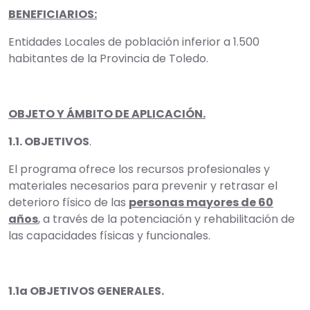
BENEFICIARIOS:
Entidades Locales de población inferior a 1.500
habitantes de la Provincia de Toledo.
OBJETO Y ÁMBITO DE APLICACIÓN.
1.1. OBJETIVOS
.
El programa ofrece los recursos profesionales y
materiales necesarios para prevenir y retrasar el
deterioro físico de las
personas mayores de 60
años
, a través de la potenciación y rehabilitación de
las capacidades físicas y funcionales.
1.1a OBJETIVOS GENERALES.