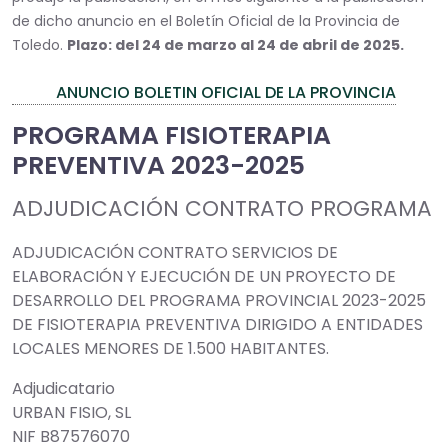
de dicho anuncio en el Boletín Oficial de la Provincia de
Toledo.
Plazo: del 24 de marzo al 24 de abril de 2025.
ANUNCIO BOLETIN OFICIAL DE LA PROVINCIA
PROGRAMA FISIOTERAPIA
PREVENTIVA 2023-2025
ADJUDICACIÓN CONTRATO PROGRAMA
ADJUDICACIÓN CONTRATO SERVICIOS DE
ELABORACIÓN Y EJECUCIÓN DE UN PROYECTO DE
DESARROLLO DEL PROGRAMA PROVINCIAL 2023-2025
DE FISIOTERAPIA PREVENTIVA DIRIGIDO A ENTIDADES
LOCALES MENORES DE 1.500 HABITANTES.
Adjudicatario
URBAN FISIO, SL
NIF B87576070