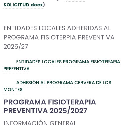
SOLICITUD.docx
)
ENTIDADES LOCALES ADHERIDAS AL
PROGRAMA FISIOTERPIA PREVENTIVA
2025/27
ENTIDADES LOCALES PROGRAMA FISIOTERAPIA
PREFENTIVA
ADHESIÓN AL PROGRAMA CERVERA DE LOS
MONTES
PROGRAMA FISIOTERAPIA
PREVENTIVA 2025/2027
INFORMACIÓN GENERAL