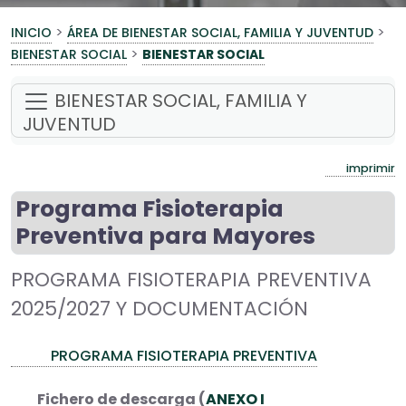
>
>
INICIO
ÁREA DE BIENESTAR SOCIAL, FAMILIA Y JUVENTUD
>
BIENESTAR SOCIAL
BIENESTAR SOCIAL
BIENESTAR SOCIAL, FAMILIA Y
JUVENTUD
imprimir
Programa Fisioterapia
Preventiva para Mayores
PROGRAMA FISIOTERAPIA PREVENTIVA
2025/2027 Y DOCUMENTACIÓN
PROGRAMA FISIOTERAPIA PREVENTIVA
Fichero de descarga (
ANEXO I