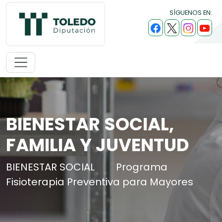
SÍGUENOS EN:
BIENESTAR SOCIAL,
FAMILIA Y JUVENTUD
BIENESTAR SOCIAL
Programa
Fisioterapia Preventiva para Mayores