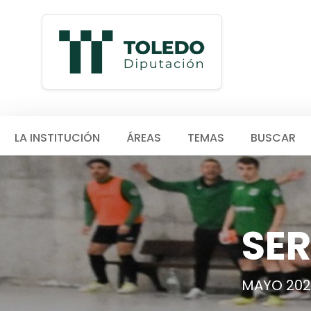
LA INSTITUCIÓN
ÁREAS
TEMAS
BUSCAR
SER
MAYO 202