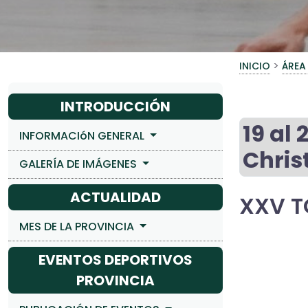
>
INICIO
ÁREA
INTRODUCCIÓN
19 al
INFORMACIóN GENERAL
Chris
GALERÍA DE IMÁGENES
ACTUALIDAD
XXV T
MES DE LA PROVINCIA
EVENTOS DEPORTIVOS
PROVINCIA