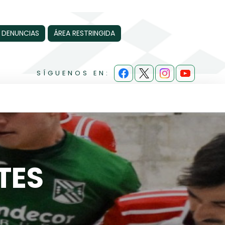
 DENUNCIAS
ÁREA RESTRINGIDA
SÍGUENOS EN:
TES