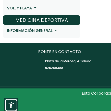
VOLEY PLAYA
MEDICINA DEPORTIVA
INFORMACIÓN GENERAL
PONTE EN CONTACTO
Plaza de la Merced, 4 Toledo
925259300
Esta Corporaci
©2026 Diputaci