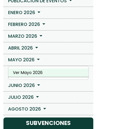
PUBLICACIÓN DE EVENTOS
ENERO 2026
FEBRERO 2026
MARZO 2026
ABRIL 2026
MAYO 2026
Ver Mayo 2026
JUNIO 2026
JULIO 2026
AGOSTO 2026
SUBVENCIONES