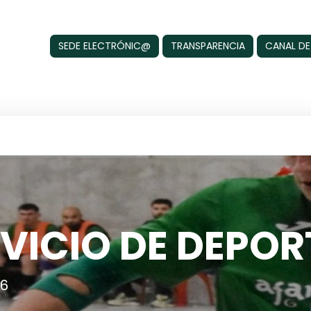
SEDE ELECTRÓNIC@
TRANSPARENCIA
CANAL DE
VICIO DE DEPOR
6