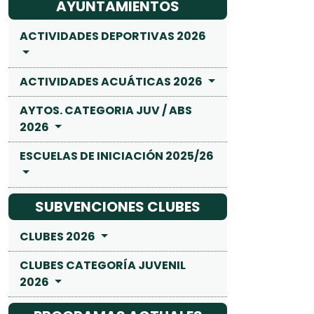
AYUNTAMIENTOS
ACTIVIDADES DEPORTIVAS 2026
ACTIVIDADES ACUÁTICAS 2026
AYTOS. CATEGORIA JUV / ABS
2026
ESCUELAS DE INICIACIÓN 2025/26
SUBVENCIONES CLUBES
CLUBES 2026
CLUBES CATEGORÍA JUVENIL
2026