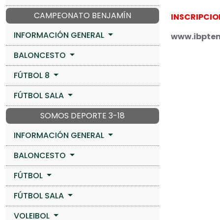
CAMPEONATO BENJAMÍN
INSCRIPCIO
INFORMACIÓN GENERAL
www.ibpten
BALONCESTO
FÚTBOL 8
FÚTBOL SALA
SOMOS DEPORTE 3-18
INFORMACIÓN GENERAL
BALONCESTO
FÚTBOL
FÚTBOL SALA
VOLEIBOL