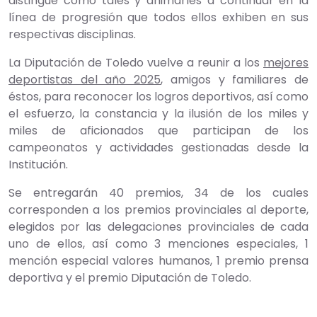
distingue como tales y animarles a continuar en la
línea de progresión que todos ellos exhiben en sus
respectivas disciplinas.
La Diputación de Toledo vuelve a reunir a los
mejores
deportistas del año 2025
, amigos y familiares de
éstos, para reconocer los logros deportivos, así como
el esfuerzo, la constancia y la ilusión de los miles y
miles de aficionados que participan de los
campeonatos y actividades gestionadas desde la
Institución.
Se entregarán 40 premios, 34 de los cuales
corresponden a los premios provinciales al deporte,
elegidos por las delegaciones provinciales de cada
uno de ellos, así como 3 menciones especiales, 1
mención especial valores humanos, 1 premio prensa
deportiva y el premio Diputación de Toledo.