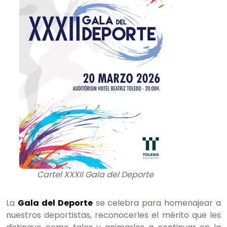
Cartel XXXII Gala del Deporte
La
Gala del Deporte
se celebra para homenajear a
nuestros deportistas, reconocerles el mérito que les