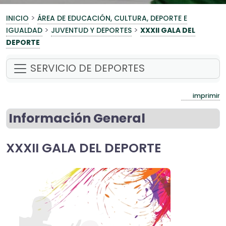
>
INICIO
ÁREA DE EDUCACIÓN, CULTURA, DEPORTE E
>
>
IGUALDAD
JUVENTUD Y DEPORTES
XXXII GALA DEL
DEPORTE
SERVICIO DE DEPORTES
imprimir
Información General
XXXII GALA DEL DEPORTE