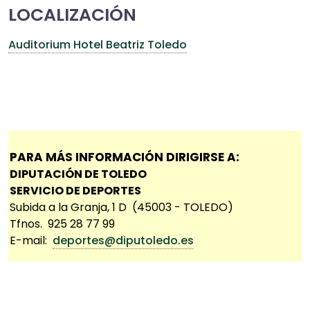
LOCALIZACIÓN
Auditorium Hotel Beatriz Toledo
PARA MÁS INFORMACIÓN DIRIGIRSE A:
DIPUTACIÓN DE TOLEDO
SERVICIO DE DEPORTES
Subida a la Granja, 1 D (45003 - TOLEDO)
Tfnos. 925 28 77 99
E-mail:
deportes@diputoledo.es