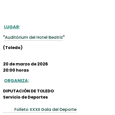
LUGAR
:
"
Auditórium del Hotel Beatriz
"
(Toledo)
20 de marzo de 2026
20:00 horas
ORGANIZA
:
DIPUTACIÓN DE TOLEDO
Servicio de Deportes
Folleto XXXII Gala del Deporte