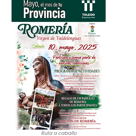
Ruta a caballo