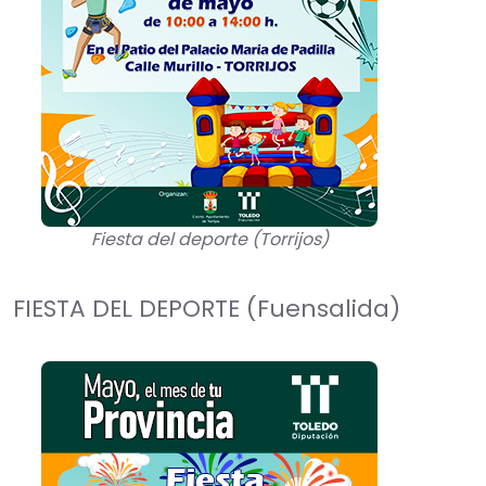
Fiesta del deporte (Torrijos)
FIESTA DEL DEPORTE (Fuensalida)