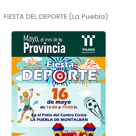
FIESTA DEL DEPORTE (La Puebla)