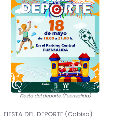
Fiesta del deporte (Fuensalida)
FIESTA DEL DEPORTE (Cobisa)