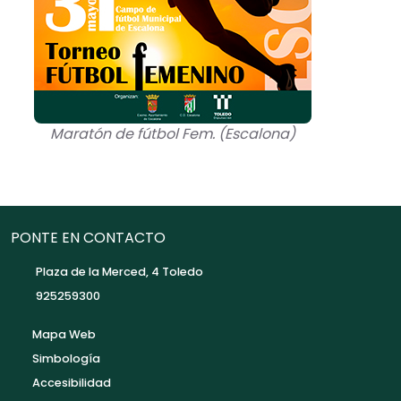
Maratón de fútbol Fem. (Escalona)
PONTE EN CONTACTO
Plaza de la Merced, 4 Toledo
925259300
Mapa Web
Simbología
Accesibilidad