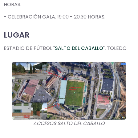
HORAS.
- CELEBRACIÓN GALA: 19:00 - 20:30 HORAS.
LUGAR
ESTADIO DE FÚTBOL "
SALTO DEL CABALLO
", TOLEDO
ACCESOS SALTO DEL CABALLO