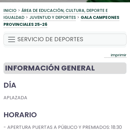
>
INICIO
ÁREA DE EDUCACIÓN, CULTURA, DEPORTE E
>
>
IGUALDAD
JUVENTUD Y DEPORTES
GALA CAMPEONES
PROVINCIALES 25-26
SERVICIO DE DEPORTES
imprimir
INFORMACIÓN GENERAL
DÍA
APLAZADA
HORARIO
- APERTURA PUERTAS A PÚBLICO Y PREMIADOS: 18:30