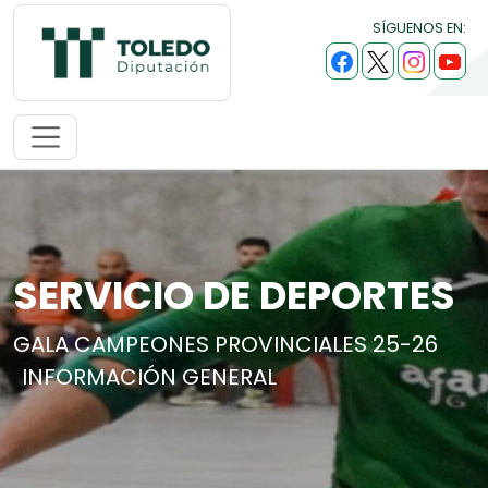
SÍGUENOS EN:
SERVICIO DE DEPORTES
GALA CAMPEONES PROVINCIALES 25-26
INFORMACIÓN GENERAL