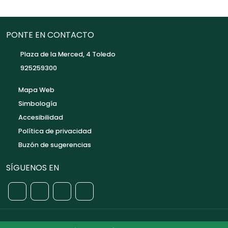
PONTE EN CONTACTO
Plaza de la Merced, 4 Toledo
925259300
Mapa Web
Simbología
Accesibilidad
Política de privacidad
Buzón de sugerencias
SÍGUENOS EN