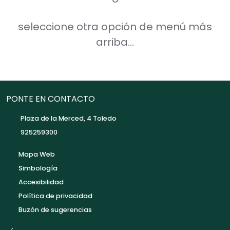
seleccione otra opción de menú más
arriba...
PONTE EN CONTACTO
Plaza de la Merced, 4 Toledo
925259300
Mapa Web
Simbología
Accesibilidad
Política de privacidad
Buzón de sugerencias