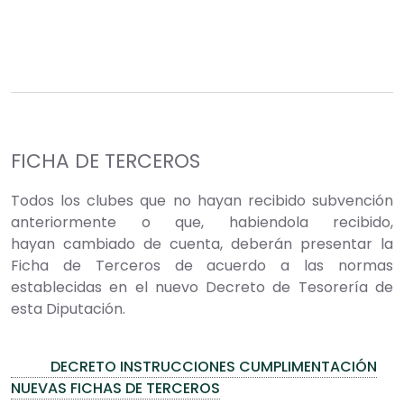
FICHA DE TERCEROS
Todos los clubes que no hayan recibido subvención
anteriormente o que, habiendola recibido,
hayan cambiado de cuenta, deberán presentar la
Ficha de Terceros de acuerdo a las normas
establecidas en el nuevo Decreto de Tesorería de
esta Diputación.
DECRETO INSTRUCCIONES CUMPLIMENTACIÓN
NUEVAS FICHAS DE TERCEROS