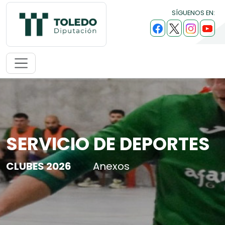
SÍGUENOS EN:
SERVICIO DE DEPORTES
CLUBES 2026
Anexos