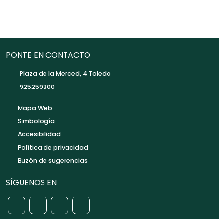
PONTE EN CONTACTO
Plaza de la Merced, 4 Toledo
925259300
Mapa Web
Simbología
Accesibilidad
Política de privacidad
Buzón de sugerencias
SÍGUENOS EN