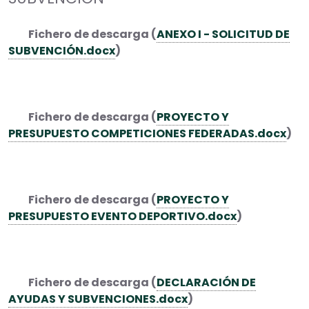
Fichero de descarga (
ANEXO I - SOLICITUD DE
SUBVENCIÓN.docx
)
Fichero de descarga (
PROYECTO Y
PRESUPUESTO COMPETICIONES FEDERADAS.docx
)
Fichero de descarga (
PROYECTO Y
PRESUPUESTO EVENTO DEPORTIVO.docx
)
Fichero de descarga (
DECLARACIÓN DE
AYUDAS Y SUBVENCIONES.docx
)