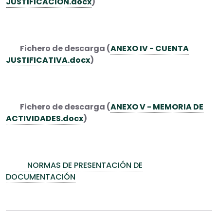
JUSTIFICACIÓN.docx
)
Fichero de descarga (
ANEXO IV - CUENTA
JUSTIFICATIVA.docx
)
Fichero de descarga (
ANEXO V - MEMORIA DE
ACTIVIDADES.docx
)
NORMAS DE PRESENTACIÓN DE
DOCUMENTACIÓN