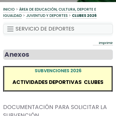
>
INICIO
ÁREA DE EDUCACIÓN, CULTURA, DEPORTE E
>
>
IGUALDAD
JUVENTUD Y DEPORTES
CLUBES 2026
SERVICIO DE DEPORTES
imprimir
Anexos
SUBVENCIONES 2026
ACTIVIDADES DEPORTIVAS CLUBES
DOCUMENTACIÓN PARA SOLICITAR LA
SUBVENCIÓN