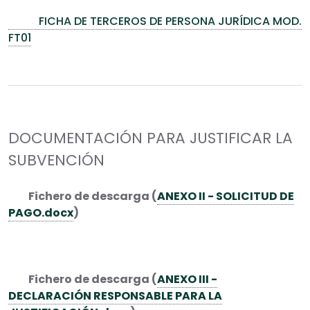
FICHA DE TERCEROS DE PERSONA JURÍDICA MOD.
FT01
DOCUMENTACIÓN PARA JUSTIFICAR LA
SUBVENCIÓN
Fichero de descarga (
ANEXO II - SOLICITUD DE
PAGO.docx
)
Fichero de descarga (
ANEXO III -
DECLARACIÓN RESPONSABLE PARA LA