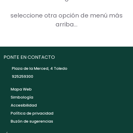
seleccione otra opción de menú más
arriba...
PONTE EN CONTACTO
Plaza de la Merced, 4 Toledo
925259300
Mapa Web
Simbología
Accesibilidad
Política de privacidad
Buzón de sugerencias