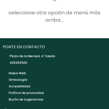
seleccione otra opción de menú más
arriba...
PONTE EN CONTACTO
Plaza de la Merced, 4 Toledo
925259300
Mapa Web
Simbología
Accesibilidad
Política de privacidad
Buzón de sugerencias