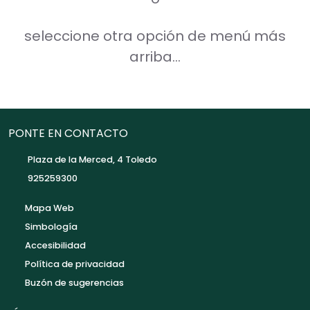
seleccione otra opción de menú más
arriba...
PONTE EN CONTACTO
Plaza de la Merced, 4 Toledo
925259300
Mapa Web
Simbología
Accesibilidad
Política de privacidad
Buzón de sugerencias