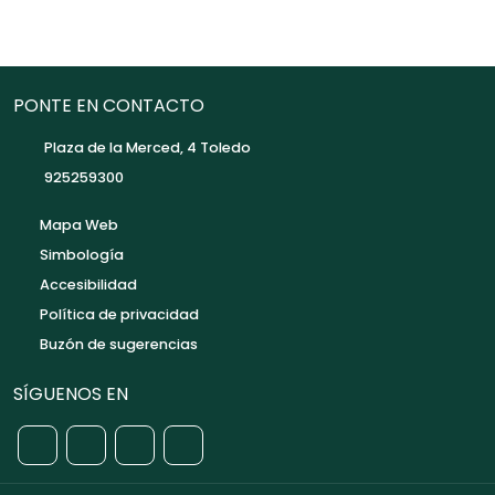
PONTE EN CONTACTO
Plaza de la Merced, 4 Toledo
925259300
Mapa Web
Simbología
Accesibilidad
Política de privacidad
Buzón de sugerencias
SÍGUENOS EN