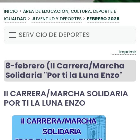
>
INICIO
ÁREA DE EDUCACIÓN, CULTURA, DEPORTE E
>
>
IGUALDAD
JUVENTUD Y DEPORTES
FEBRERO 2026
SERVICIO DE DEPORTES
imprimir
8-febrero (II Carrera/Marcha
Solidaria "Por ti la Luna Enzo"
II CARRERA/MARCHA SOLIDARIA
POR TI LA LUNA ENZO