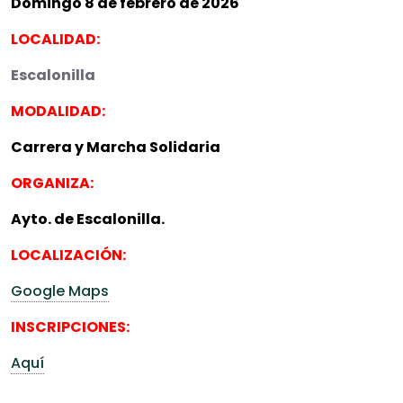
Domingo 8 de febrero de 2026
LOCALIDAD:
Escalonilla
MODALIDAD:
Carrera y Marcha Solidaria
ORGANIZA:
Ayto. de Escalonilla.
LOCALIZACIÓN:
Google Maps
INSCRIPCIONES:
Aquí