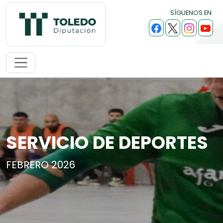
SÍGUENOS EN:
SERVICIO DE DEPORTES
FEBRERO 2026