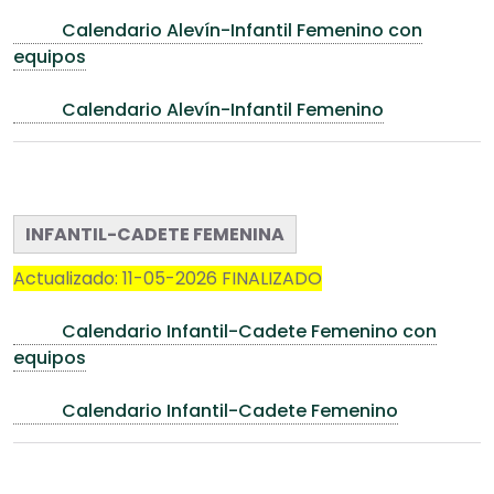
Calendario Alevín-Infantil Femenino con
equipos
Calendario Alevín-Infantil Femenino
INFANTIL-CADETE FEMENINA
Actualizado: 11-05-2026 FINALIZADO
Calendario Infantil-Cadete Femenino con
equipos
Calendario Infantil-Cadete Femenino