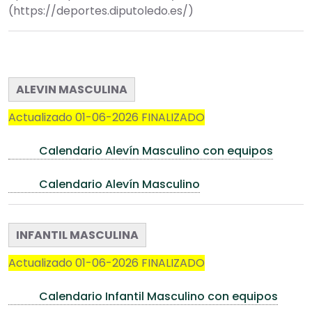
(https://deportes.diputoledo.es/)
ALEVIN MASCULINA
Actualizado 01-06-2026 FINALIZADO
Calendario Alevín Masculino con equipos
Calendario Alevín Masculino
INFANTIL MASCULINA
Actualizado 01-06-2026 FINALIZADO
Calendario Infantil Masculino con equipos