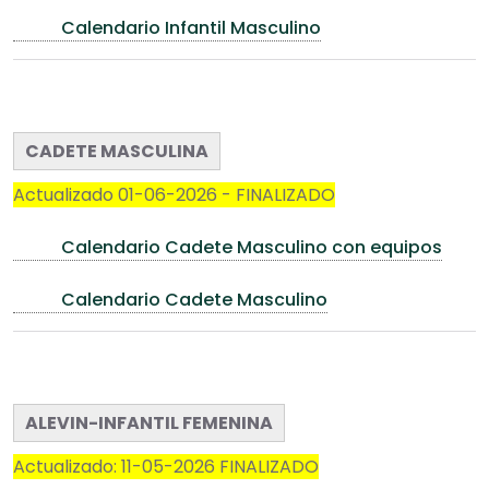
Calendario Infantil Masculino
CADETE MASCULINA
Actualizado 01-06-2026 - FINALIZADO
Calendario Cadete Masculino con equipos
Calendario Cadete Masculino
ALEVIN-INFANTIL FEMENINA
Actualizado: 11-05-2026 FINALIZADO