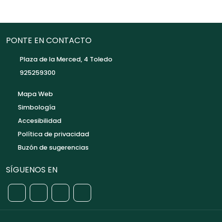
PONTE EN CONTACTO
Plaza de la Merced, 4 Toledo
925259300
Mapa Web
Simbología
Accesibilidad
Política de privacidad
Buzón de sugerencias
SÍGUENOS EN