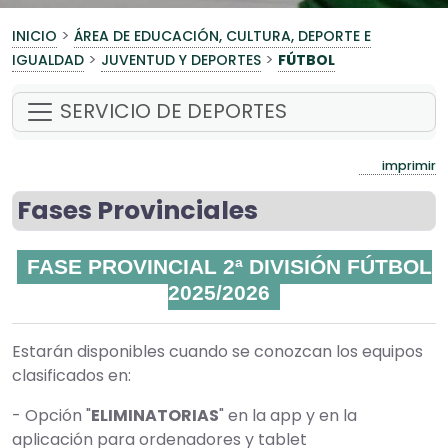
>
INICIO
ÁREA DE EDUCACIÓN, CULTURA, DEPORTE E
>
>
IGUALDAD
JUVENTUD Y DEPORTES
FÚTBOL
SERVICIO DE DEPORTES
imprimir
Fases Provinciales
FASE PROVINCIAL 2ª DIVISIÓN FÚTBOL
2025/2026
Estarán disponibles cuando se conozcan los equipos
clasificados en:
- Opción "
ELIMINATORIAS
" en la app y en la
aplicación para ordenadores y tablet