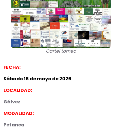
Cartel torneo
FECHA:
Sábado 16 de mayo de 2026
LOCALIDAD:
Gálvez
MODALIDAD:
Petanca