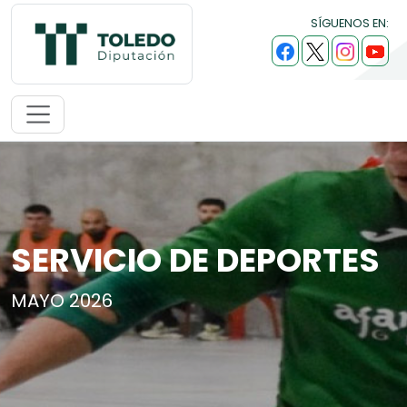
SÍGUENOS EN:
SERVICIO DE DEPORTES
MAYO 2026