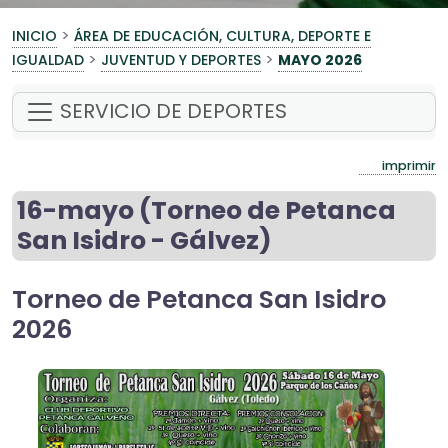
>
INICIO
ÁREA DE EDUCACIÓN, CULTURA, DEPORTE E
>
>
IGUALDAD
JUVENTUD Y DEPORTES
MAYO 2026
SERVICIO DE DEPORTES
imprimir
16-mayo (Torneo de Petanca
San Isidro - Gálvez)
Torneo de Petanca San Isidro
2026