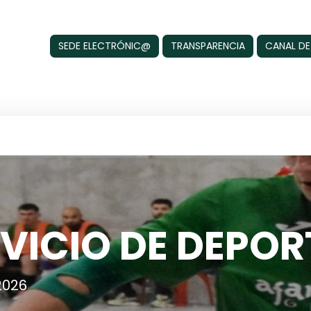
SEDE ELECTRÓNIC@
TRANSPARENCIA
CANAL DE
VICIO DE DEPOR
2026