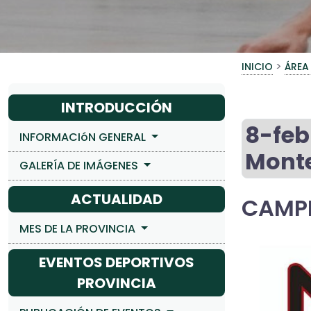
>
INICIO
ÁREA
INTRODUCCIÓN
8-fe
INFORMACIóN GENERAL
Mont
GALERÍA DE IMÁGENES
ACTUALIDAD
CAMP
MES DE LA PROVINCIA
EVENTOS DEPORTIVOS
PROVINCIA