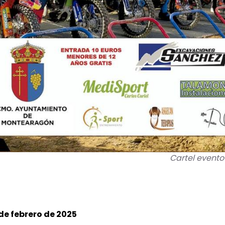
Cartel evento
e febrero de 2025