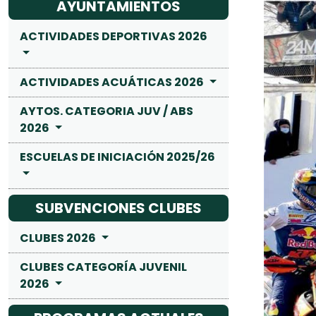
AYUNTAMIENTOS
ACTIVIDADES DEPORTIVAS 2026
ACTIVIDADES ACUÁTICAS 2026
AYTOS. CATEGORIA JUV / ABS
2026
ESCUELAS DE INICIACIÓN 2025/26
SUBVENCIONES CLUBES
CLUBES 2026
CLUBES CATEGORÍA JUVENIL
2026