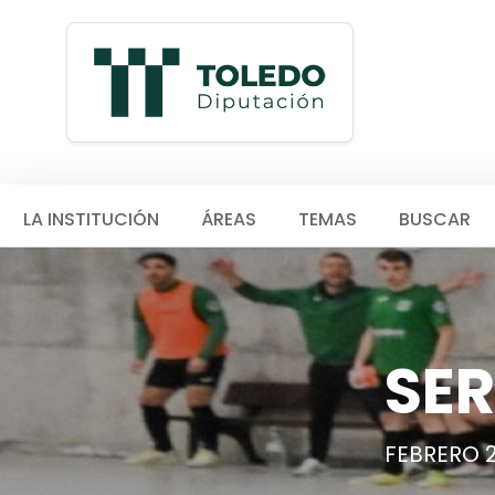
LA INSTITUCIÓN
ÁREAS
TEMAS
BUSCAR
SER
FEBRERO 