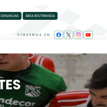
 DENUNCIAS
ÁREA RESTRINGIDA
SÍGUENOS EN:
TES