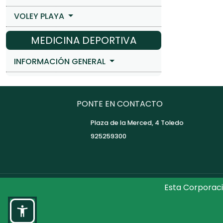
VOLEY PLAYA
MEDICINA DEPORTIVA
INFORMACIÓN GENERAL
PONTE EN CONTACTO
Plaza de la Merced, 4 Toledo
925259300
Esta Corporaci
©2026 Diputaci