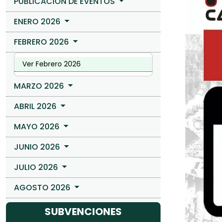
PUBLICACIÓN DE EVENTOS
ENERO 2026
FEBRERO 2026
Ver Febrero 2026
MARZO 2026
ABRIL 2026
MAYO 2026
JUNIO 2026
JULIO 2026
AGOSTO 2026
SUBVENCIONES