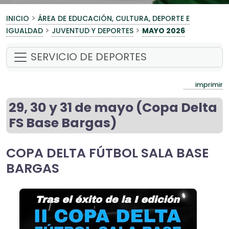
>
INICIO
ÁREA DE EDUCACIÓN, CULTURA, DEPORTE E
>
>
IGUALDAD
JUVENTUD Y DEPORTES
MAYO 2026
SERVICIO DE DEPORTES
imprimir
29, 30 y 31 de mayo (Copa Delta
FS Base Bargas)
COPA DELTA FÚTBOL SALA BASE
BARGAS