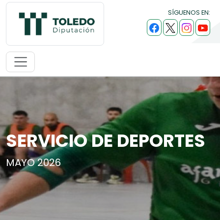
SÍGUENOS EN:
SERVICIO DE DEPORTES
MAYO 2026