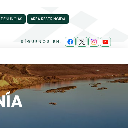
 DENUNCIAS
ÁREA RESTRINGIDA
SÍGUENOS EN:
NÍA