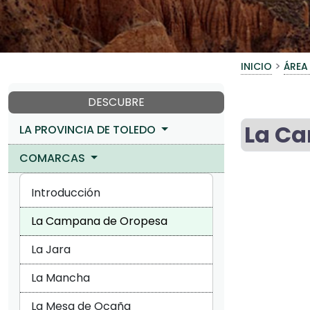
>
INICIO
ÁREA
DESCUBRE
La C
LA PROVINCIA DE TOLEDO
COMARCAS
Introducción
La Campana de Oropesa
La Jara
La Mancha
La Mesa de Ocaña