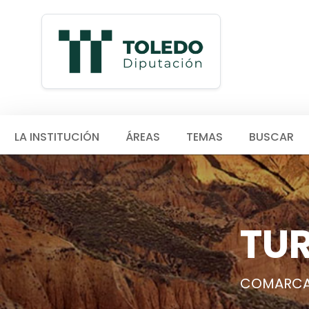
LA INSTITUCIÓN
ÁREAS
TEMAS
BUSCAR
TUR
COMARC