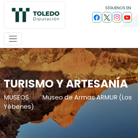
SÍGUENOS EN:
TURISMO Y ARTESANÍA
MUSEOS
Museo de Armas ARMUR (Los
Yébenes)