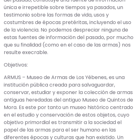
única e irrepetible sobre tiempos ya pasados, un
testimonio sobre las formas de vida, usos y
costumbres de épocas pretéritas, incluyendo el uso
de la violencia. No podemos despreciar ninguna de
estas fuentes de información del pasado, por mucho
que su finalidad (como en el caso de las armas) nos
resulte execrable.
Objetivos:
ARMUS – Museo de Armas de Los Yébenes, es una
institución pública creada para salvaguardar,
conservar, estudiar y exponer la colección de armas
antiguas heredadas del antiguo Museo de Quintos de
Mora. Es este por tanto un museo histórico centrado
en el estudio y conservación de estos objetos, cuyo
objetivo primordial es transmitir a la sociedad el
papel de las armas para el ser humano en las
diferentes épocas y culturas que han existido. Un