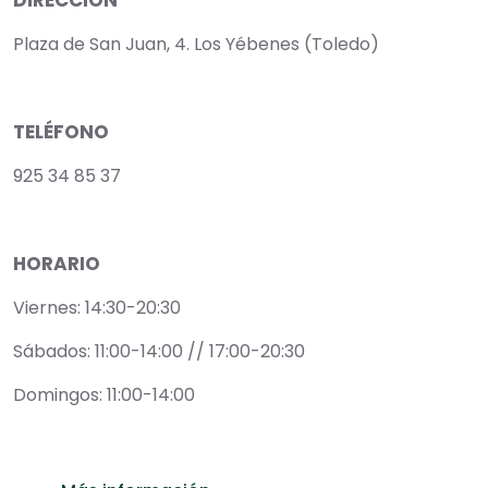
Plaza de San Juan, 4. Los Yébenes (Toledo)
TELÉFONO
925 34 85 37
HORARIO
Viernes: 14:30-20:30
Sábados: 11:00-14:00 // 17:00-20:30
Domingos: 11:00-14:00