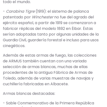
todo el mundo.
-
Carabina Tigre
(1919): el sistema de palanca
patentado por
Winchester
no fue del agrado del
ejército español, a partir de 1919 se comenzaron a
fabricar réplicas del modelo 1892 en Éibar. Éstas
serían adoptadas tanto por algunas unidades de la
Guardia Civil, guardería forestal e incluso para usos
cinegéticos.
Además de estas armas de fuego, las colecciones
de ARMUS también cuentan con una variada
selección de armas blancas, muchas de ellas
procedentes de la antigua Fábrica de Armas de
Toledo, además de varias muestras de navajas y
cuchillería fabricadas en Albacete.
Armas blancas destacadas:
- Sable Conmemorativo de la Primera República