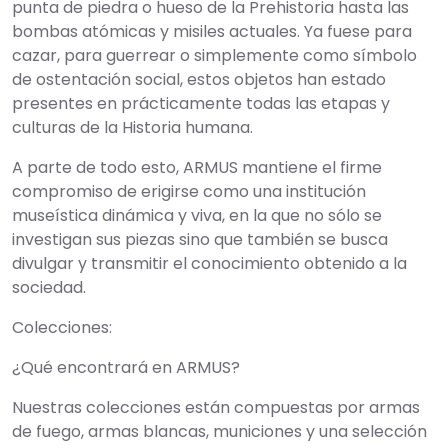
punta de piedra o hueso de la Prehistoria hasta las
bombas atómicas y misiles actuales. Ya fuese para
cazar, para guerrear o simplemente como símbolo
de ostentación social, estos objetos han estado
presentes en prácticamente todas las etapas y
culturas de la Historia humana.
A parte de todo esto, ARMUS mantiene el firme
compromiso de erigirse como una institución
museística dinámica y viva, en la que no sólo se
investigan sus piezas sino que también se busca
divulgar y transmitir el conocimiento obtenido a la
sociedad.
Colecciones:
¿Qué encontrará en ARMUS?
Nuestras colecciones están compuestas por armas
de fuego, armas blancas, municiones y una selección