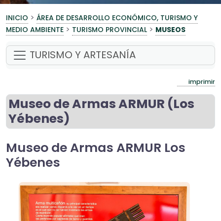
>
INICIO
ÁREA DE DESARROLLO ECONÓMICO, TURISMO Y
>
>
MEDIO AMBIENTE
TURISMO PROVINCIAL
MUSEOS
TURISMO Y ARTESANÍA
imprimir
Museo de Armas ARMUR (Los
Yébenes)
Museo de Armas ARMUR Los
Yébenes