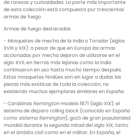
de rarezas y curiosidades. La parte más importante
de esta colección está compuesta por trescientas
armas de fuego
Armas de fuego destacadas:
- Mosquetes de mecha de la India o Toradar (siglos
XVIII y XIX): a pesar de que en Europa las armas
accionadas por mecha dejaron de utilizarse en el
siglo XVII, en tierras más lejanas como la India
continuaron en uso hasta mucho tiempo después.
Estos mosquetes hindúes son sin lugar a dudas las
piezas más exóticas de toda la colección, no
existiendo muchos ejemplares similares en España.
- Carabinas
Remington
modelo 1871 (siglo XIX): el
sistema de disparo rolling block (conocido en España
como
sistema Remington
), gozó de gran popularidad
mundial durante la segunda mitad del siglo XIX, tanto
en el ámbito civil como en el militar. En España, el