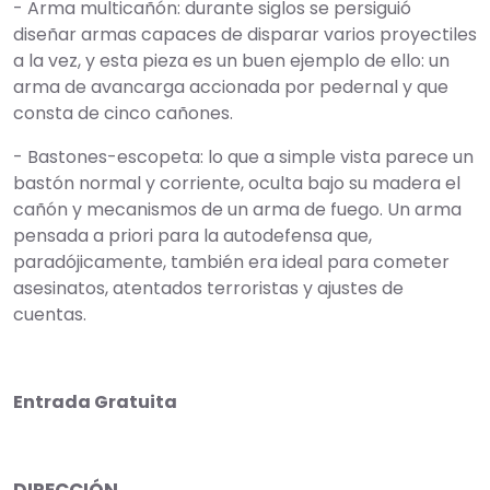
- Arma multicañón: durante siglos se persiguió
diseñar armas capaces de disparar varios proyectiles
a la vez, y esta pieza es un buen ejemplo de ello: un
arma de avancarga accionada por pedernal y que
consta de cinco cañones.
- Bastones-escopeta: lo que a simple vista parece un
bastón normal y corriente, oculta bajo su madera el
cañón y mecanismos de un arma de fuego. Un arma
pensada a priori para la autodefensa que,
paradójicamente, también era ideal para cometer
asesinatos, atentados terroristas y ajustes de
cuentas.
Entrada Gratuita
DIRECCIÓN