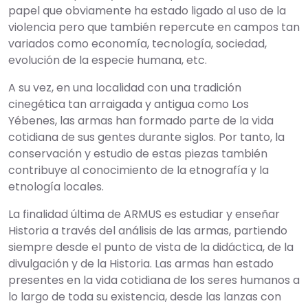
papel que obviamente ha estado ligado al uso de la
violencia pero que también repercute en campos tan
variados como economía, tecnología, sociedad,
evolución de la especie humana, etc.
A su vez, en una localidad con una tradición
cinegética tan arraigada y antigua como Los
Yébenes, las armas han formado parte de la vida
cotidiana de sus gentes durante siglos. Por tanto, la
conservación y estudio de estas piezas también
contribuye al conocimiento de la etnografía y la
etnología locales.
La finalidad última de ARMUS es estudiar y enseñar
Historia a través del análisis de las armas, partiendo
siempre desde el punto de vista de la didáctica, de la
divulgación y de la Historia. Las armas han estado
presentes en la vida cotidiana de los seres humanos a
lo largo de toda su existencia, desde las lanzas con