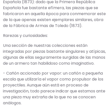
Española (1873): dado que la Primera República
Española fue bastante efímera, las piezas que se
fabricaron en aquella época para conmemorar este
de la que apenas existen ejemplares similares, obra
de la Fábrica de Armas de Toledo (1873).
Rarezas y curiosidades:
Una sección de nuestras colecciones están
integradas por piezas bastante singulares y atípicas,
algunas de ellas seguramente surgidas de las manos
de un armero tan habilidoso como imaginativo.
- Cañón accionado por vapor: un cañón a pequeña
escala que utilizaría el vapor como propulsor de los
proyectiles. Aunque aún está en proceso de
investigación, todo parece indicar que estamos ante
una pieza muy extraña de la que no se conocen
análogos.