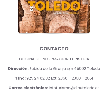
CONTACTO
OFICINA DE INFORMACIÓN TURÍSTICA
Dirección:
Subida de la Granja s/n 45002 Toledo
Tfno:
925 24 82 32 Ext. 2358 - 2360 - 2061
Correo electrónico:
infoturismo@diputoledo.es