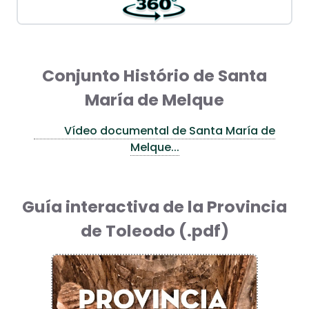
Conjunto Histório de Santa
María de Melque
Vídeo documental de Santa María de
Melque...
Guía interactiva de la Provincia
de Toleodo (.pdf)