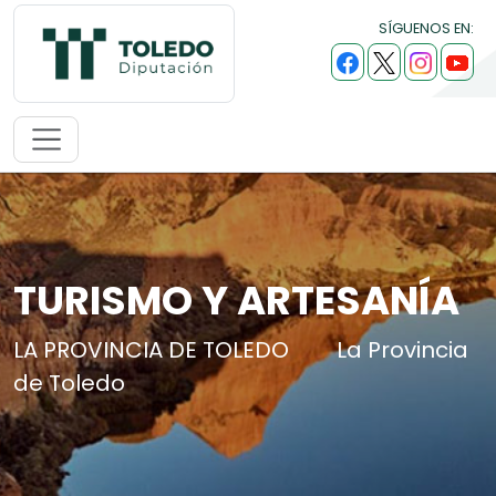
SÍGUENOS EN:
TURISMO Y ARTESANÍA
LA PROVINCIA DE TOLEDO
La Provincia
de Toledo