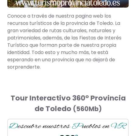
Conoce a través de nuestra pagina web los
recursos turísticos de la provincia de Toledo. La
gran variedad de rutas culturales, naturales y
patrimoniales, además, de las Fiestas de Interés
Turístico que forman parte de nuestra propia
identidad. Todo esto y mucho más, te está
esperando en una provincia que no dejará de
sorprenderte.
Tour Interactivo 360º Provincia
de Toledo
(560Mb)