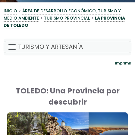
>
INICIO
ÁREA DE DESARROLLO ECONÓMICO, TURISMO Y
>
>
MEDIO AMBIENTE
TURISMO PROVINCIAL
LA PROVINCIA
DE TOLEDO
TURISMO Y ARTESANÍA
imprimir
TOLEDO: Una Provincia por
descubrir