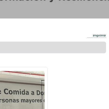
imprimir