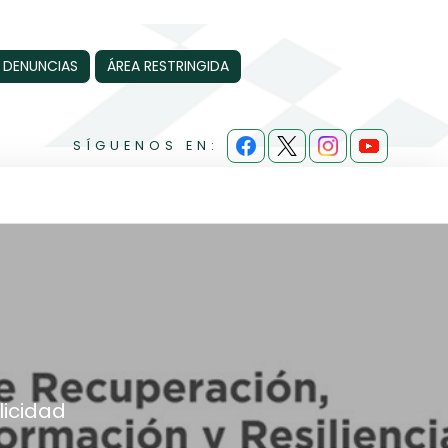
 DENUNCIAS
ÁREA RESTRINGIDA
SÍGUENOS EN:
licidad