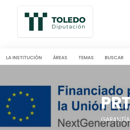
LA INSTITUCIÓN
ÁREAS
TEMAS
BUSCAR
PR
GARANTÍA