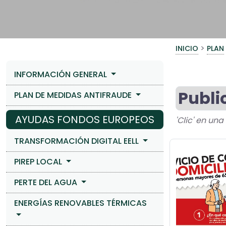
>
INICIO
PLAN
INFORMACIÓN GENERAL
Publi
PLAN DE MEDIDAS ANTIFRAUDE
AYUDAS FONDOS EUROPEOS
'Clic' en un
TRANSFORMACIÓN DIGITAL EELL
PIREP LOCAL
PERTE DEL AGUA
ENERGÍAS RENOVABLES TÉRMICAS