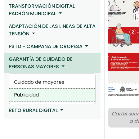
TRANSFORMACIÓN DIGITAL
PADRÓN MUNICIPAL
ADAPTACIÓN DE LAS LINEAS DE ALTA
TENSIÓN
PSTD - CAMPANA DE OROPESA
GARANTÍA DE CUIDADO DE
PERSONAS MAYORES
Cuidado de mayores
Publicidad
RETO RURAL DIGITAL
Cartel ser
a do