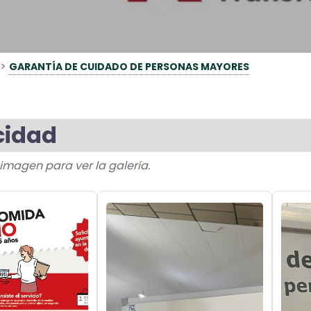
>
GARANTÍA DE CUIDADO DE PERSONAS MAYORES
cidad
a imagen para ver la galería.