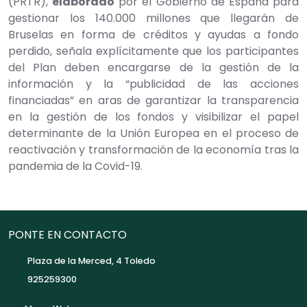
(PRTR),
elaborado
por el Gobierno de España para
gestionar los 140.000 millones que llegarán de
Bruselas en forma de créditos y ayudas a fondo
perdido, señala explícitamente que los participantes
del Plan deben encargarse de la gestión de la
información y la “publicidad de las acciones
financiadas” en aras de garantizar la transparencia
en la gestión de los fondos y visibilizar el papel
determinante de la Unión Europea en el proceso de
reactivación y transformación de la economía tras la
pandemia de la Covid-19.
PONTE EN CONTACTO
Plaza de la Merced, 4 Toledo
925259300