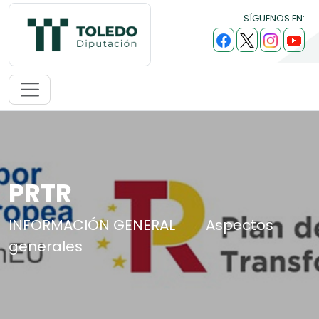
SÍGUENOS EN:
PRTR
INFORMACIÓN GENERAL
Aspectos
generales