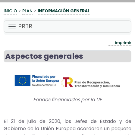
>
>
INICIO
PLAN
INFORMACIÓN GENERAL
PRTR
imprimir
Aspectos generales
Fondos financiados por la UE
El 21 de julio de 2020, los Jefes de Estado y de
Gobierno de la Unión Europea acordaron un paquete