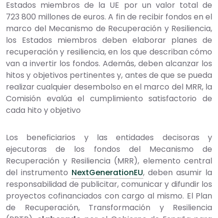
Estados miembros de la UE por un valor total de
723 800 millones de euros. A fin de recibir fondos en el
marco del Mecanismo de Recuperación y Resiliencia,
los Estados miembros deben elaborar planes de
recuperación y resiliencia, en los que describan cómo
van a invertir los fondos. Además, deben alcanzar los
hitos y objetivos pertinentes y, antes de que se pueda
realizar cualquier desembolso en el marco del MRR, la
Comisión evalúa el cumplimiento satisfactorio de
cada hito y objetivo
Los beneficiarios y las entidades decisoras y
ejecutoras de los fondos del Mecanismo de
Recuperación y Resiliencia (MRR), elemento central
del instrumento
NextGenerationEU
, deben asumir la
responsabilidad de publicitar, comunicar y difundir los
proyectos cofinanciados con cargo al mismo. El Plan
de Recuperación, Transformación y Resiliencia