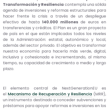
Transformación y Resiliencia
contempla una sólida
agenda de inversiones y reformas estructurales para
hacer frente la crisis a través de un despliegue
efectivo de hasta
140.000 millones
de euros en
transferencias y créditos. El Plan es un gran proyecto
de país en el que están implicados todos los niveles
de la Administración: estatal, autonómico y local,
además del sector privado. El objetivo es transformar
nuestra economía para hacerla más verde, digital,
inclusiva y cohesionada e incrementando, al mismo
tiempo, su capacidad de crecimiento a medio y largo
plazo.
El elemento central de NextGenerationEU es
el
Mecanismo de Recuperación y Resiliencia
(MRR),
un instrumento destinado a conceder subvenciones y
préstamos para apoyar reformas e inversiones en los