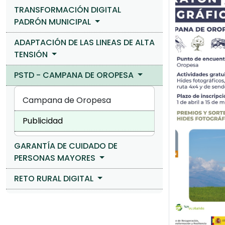
TRANSFORMACIÓN DIGITAL
PADRÓN MUNICIPAL
ADAPTACIÓN DE LAS LINEAS DE ALTA
TENSIÓN
PSTD - CAMPANA DE OROPESA
Campana de Oropesa
Publicidad
GARANTÍA DE CUIDADO DE
PERSONAS MAYORES
RETO RURAL DIGITAL