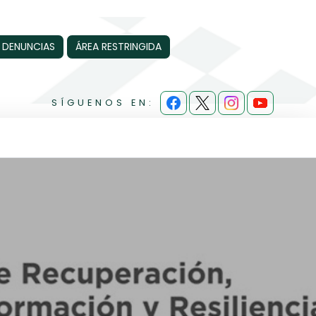
 DENUNCIAS
ÁREA RESTRINGIDA
SÍGUENOS EN: