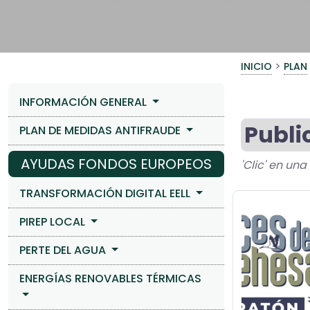
>
INICIO
PLAN
INFORMACIÓN GENERAL
Publi
PLAN DE MEDIDAS ANTIFRAUDE
AYUDAS FONDOS EUROPEOS
'Clic' en un
TRANSFORMACIÓN DIGITAL EELL
PIREP LOCAL
PERTE DEL AGUA
ENERGÍAS RENOVABLES TÉRMICAS