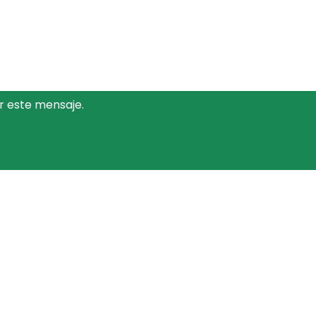
r este mensaje.