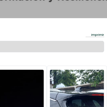
imprimir