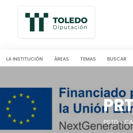
LA INSTITUCIÓN
ÁREAS
TEMAS
BUSCAR
PR
PSTD - C