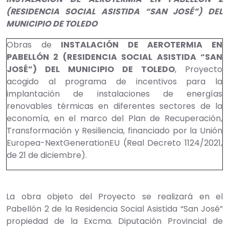
(RESIDENCIA SOCIAL ASISTIDA “SAN JOSÉ”) DEL
MUNICIPIO DE TOLEDO
Obras de
INSTALACIÓN DE AEROTERMIA EN
PABELLÓN 2 (RESIDENCIA SOCIAL ASISTIDA “SAN
JOSÉ”) DEL MUNICIPIO DE TOLEDO
, Proyecto
acogido al programa de incentivos para la
implantación de instalaciones de energías
renovables térmicas en diferentes sectores de la
economía, en el marco del Plan de Recuperación,
Transformación y Resiliencia, financiado por la Unión
Europea-NextGenerationEU (Real Decreto 1124/2021,
de 21 de diciembre).
La obra objeto del Proyecto se realizará en el
Pabellón 2 de la Residencia Social Asistida “San José”
propiedad de la Excma. Diputación Provincial de