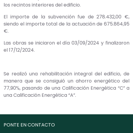
los recintos interiores del edificio.
El importe de la subvención fue de 278.432,00 €,
siendo el importe total de la actuación de 675.864,95
€.
Las obras se iniciaron el día 03/09/2024 y finalizaron
el 17/12/2024.
Se realizó una rehabilitación integral del edificio, de
manera que se consiguió un ahorro energético del
77,90%, pasando de una Calificación Energética “C” a
una Calificación Energética “A”.
PONTE EN CONTACTO