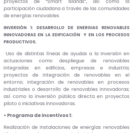
proyectos de “Smart Islands”, así como la
participación ciudadana a través de las comunidades
de energías renovables
INVERSIÓN 1: DESARROLLO DE ENERGIAS RENOVABLES
INNOVADORAS EN LA EDIFICACIÓN Y EN LOS PROCESOS
PRODUCTIVOS.
Uso de distintas líneas de ayudas a la inversión en
actuaciones como despliegue de renovables
integradas en edificios, empresas e industria;
proyectos de integración de renovables en el
entorno; integración de renovables en procesos
industriales o desarrollo de renovables innovadoras;
así como la inversión pública directa en proyectos
piloto o iniciativas innovadoras.
• Programa de incentivos 1:
Realización de instalaciones de energías renovables