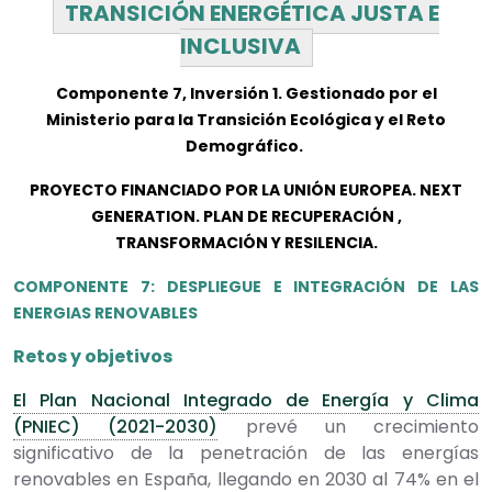
TRANSICIÓN ENERGÉTICA JUSTA E
INCLUSIVA
Componente 7, Inversión 1. Gestionado por el
Ministerio para la Transición Ecológica y el Reto
Demográfico.
PROYECTO FINANCIADO POR LA UNIÓN EUROPEA. NEXT
GENERATION. PLAN DE RECUPERACIÓN ,
TRANSFORMACIÓN Y RESILENCIA.
COMPONENTE 7: DESPLIEGUE E INTEGRACIÓN DE LAS
ENERGIAS RENOVABLES
Retos y objetivos
El Plan Nacional Integrado de Energía y Clima
(PNIEC) (2021-2030)
prevé un crecimiento
significativo de la penetración de las energías
renovables en España, llegando en 2030 al 74% en el