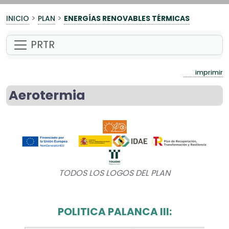
>
>
INICIO
PLAN
ENERGÍAS RENOVABLES TÉRMICAS
PRTR
imprimir
Aerotermia
TODOS LOS LOGOS DEL PLAN
POLITICA PALANCA III: