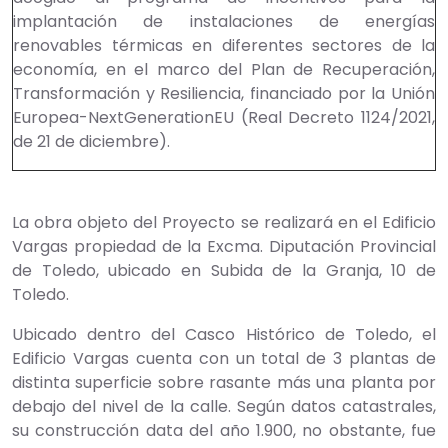
implantación de instalaciones de energías
renovables térmicas en diferentes sectores de la
economía, en el marco del Plan de Recuperación,
Transformación y Resiliencia, financiado por la Unión
Europea-NextGenerationEU (Real Decreto 1124/2021,
de 21 de diciembre).
La obra objeto del Proyecto se realizará en el Edificio
Vargas propiedad de la Excma. Diputación Provincial
de Toledo, ubicado en Subida de la Granja, 10 de
Toledo.
Ubicado dentro del Casco Histórico de Toledo, el
Edificio Vargas cuenta con un total de 3 plantas de
distinta superficie sobre rasante más una planta por
debajo del nivel de la calle. Según datos catastrales,
su construcción data del año 1.900, no obstante, fue