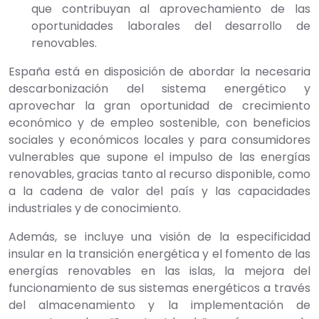
que contribuyan al aprovechamiento de las
oportunidades laborales del desarrollo de
renovables.
España está en disposición de abordar la necesaria
descarbonización del sistema energético y
aprovechar la gran oportunidad de crecimiento
económico y de empleo sostenible, con beneficios
sociales y económicos locales y para consumidores
vulnerables que supone el impulso de las energías
renovables, gracias tanto al recurso disponible, como
a la cadena de valor del país y las capacidades
industriales y de conocimiento.
Además, se incluye una visión de la especificidad
insular en la transición energética y el fomento de las
energías renovables en las islas, la mejora del
funcionamiento de sus sistemas energéticos a través
del almacenamiento y la implementación de