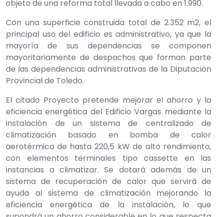
objeto de una reforma total llevada a cabo en 1.990.
Con una superficie construida total de 2.352 m2, el
principal uso del edificio es administrativo, ya que la
mayoría de sus dependencias se componen
mayoritariamente de despachos que forman parte
de las dependencias administrativas de la Diputación
Provincial de Toledo.
El citado Proyecto pretende mejorar el ahorro y la
eficiencia energética del Edificio Vargas mediante la
instalación de un sistema de centralizado de
climatización basado en bomba de calor
aerotérmica de hasta 220,5 kW de alto rendimiento,
con elementos terminales tipo cassette en las
instancias a climatizar. Se dotará además de un
sistema de recuperación de calor que servirá de
ayuda al sistema de climatización mejorando la
eficiencia energética de la instalación, lo que
supondrá un ahorro considerable en lo que respecta