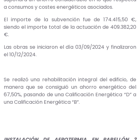
a consumos y costes energéticos asociados.
El importe de la subvención fue de 174.415,50 €,
siendo el importe total de la actuación de 409.382,20
€.
Las obras se iniciaron el día 03/09/2024 y finalizaron
el 10/12/2024.
Se realizó una rehabilitación integral del edificio, de
manera que se consiguió un ahorro energético del
67,50%, pasando de una Calificación Energética “D” a
una Calificación Energética “B”.
INSTALACIÓN DE AEROTERMIA EN PABELLÓN 2