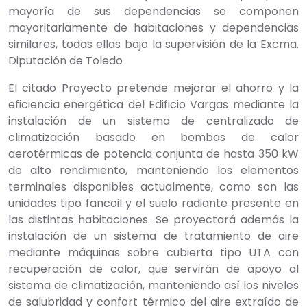
mayoría de sus dependencias se componen
mayoritariamente de habitaciones y dependencias
similares, todas ellas bajo la supervisión de la Excma.
Diputación de Toledo
El citado Proyecto pretende mejorar el ahorro y la
eficiencia energética del Edificio Vargas mediante la
instalación de un sistema de centralizado de
climatización basado en bombas de calor
aerotérmicas de potencia conjunta de hasta 350 kW
de alto rendimiento, manteniendo los elementos
terminales disponibles actualmente, como son las
unidades tipo fancoil y el suelo radiante presente en
las distintas habitaciones. Se proyectará además la
instalación de un sistema de tratamiento de aire
mediante máquinas sobre cubierta tipo UTA con
recuperación de calor, que servirán de apoyo al
sistema de climatización, manteniendo así los niveles
de salubridad y confort térmico del aire extraído de