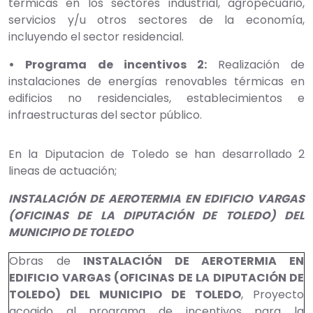
térmicas en los sectores industrial, agropecuario,
servicios y/u otros sectores de la economía,
incluyendo el sector residencial.
• Programa de incentivos 2:
Realización de
instalaciones de energías renovables térmicas en
edificios no residenciales, establecimientos e
infraestructuras del sector público.
En la Diputacion de Toledo se han desarrollado 2
lineas de actuación;
INSTALACIÓN DE AEROTERMIA EN EDIFICIO VARGAS
(OFICINAS DE LA DIPUTACIÓN DE TOLEDO) DEL
MUNICIPIO DE TOLEDO
Obras de
INSTALACIÓN DE AEROTERMIA EN
EDIFICIO VARGAS (OFICINAS DE LA DIPUTACIÓN DE
TOLEDO) DEL MUNICIPIO DE TOLEDO
, Proyecto
acogido al programa de incentivos para la