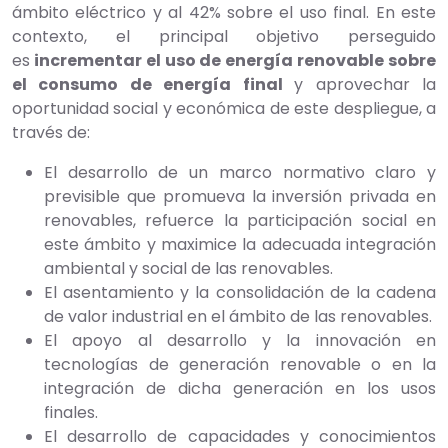
ámbito eléctrico y al 42% sobre el uso final. En este
contexto, el principal objetivo perseguido
es
incrementar el uso de energía renovable sobre
el consumo de energía final
y aprovechar la
oportunidad social y económica de este despliegue, a
través de:
El desarrollo de un marco normativo claro y
previsible que promueva la inversión privada en
renovables, refuerce la participación social en
este ámbito y maximice la adecuada integración
ambiental y social de las renovables.
El asentamiento y la consolidación de la cadena
de valor industrial en el ámbito de las renovables.
El apoyo al desarrollo y la innovación en
tecnologías de generación renovable o en la
integración de dicha generación en los usos
finales.
El desarrollo de capacidades y conocimientos