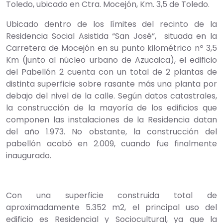
Toledo, ubicado en Ctra. Mocejón, Km. 3,5 de Toledo.
Ubicado dentro de los límites del recinto de la
Residencia Social Asistida “San José”, situada en la
Carretera de Mocejón en su punto kilométrico nº 3,5
Km (junto al núcleo urbano de Azucaica), el edificio
del Pabellón 2 cuenta con un total de 2 plantas de
distinta superficie sobre rasante más una planta por
debajo del nivel de la calle. Según datos catastrales,
la construcción de la mayoría de los edificios que
componen las instalaciones de la Residencia datan
del año 1.973. No obstante, la construcción del
pabellón acabó en 2.009, cuando fue finalmente
inaugurado.
Con una superficie construida total de
aproximadamente 5.352 m2, el principal uso del
edificio es Residencial y Sociocultural, ya que la