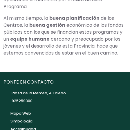
Programa.
Al mismo tiempo, la
buena planificación
de los
Centros, la
buena gestión
económica de los fondos
públicos con los que se financian estos programas y
un
equipo humano
cercano y preocupado por los
jóvenes y el desarrollo de esta Provincia, hace que
estemos convencidos de estar en el buen camino.
PONTE EN CONTACTO
Plaza de la Merced, 4 Toledo
925259300
Mapa Web
Simbología
Accesibilidad