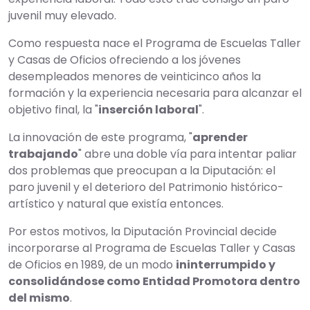
juvenil muy elevado.
Como respuesta nace el Programa de Escuelas Taller
y Casas de Oficios ofreciendo a los jóvenes
desempleados menores de veinticinco años la
formación y la experiencia necesaria para alcanzar el
objetivo final, la "
inserción laboral
".
La innovación de este programa, "
aprender
trabajando
" abre una doble vía para intentar paliar
dos problemas que preocupan a la Diputación: el
paro juvenil y el deterioro del Patrimonio histórico-
artístico y natural que existía entonces.
Por estos motivos, la Diputación Provincial decide
incorporarse al Programa de Escuelas Taller y Casas
de Oficios en 1989, de un modo
ininterrumpido y
consolidándose como Entidad Promotora dentro
del mismo
.