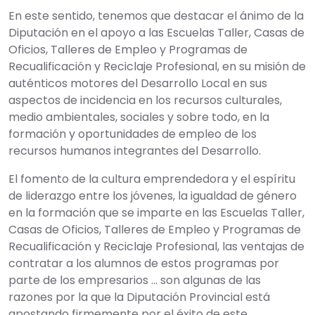
En este sentido, tenemos que destacar el ánimo de la
Diputación en el apoyo a las Escuelas Taller, Casas de
Oficios, Talleres de Empleo y Programas de
Recualificación y Reciclaje Profesional, en su misión de
auténticos motores del Desarrollo Local en sus
aspectos de incidencia en los recursos culturales,
medio ambientales, sociales y sobre todo, en la
formación y oportunidades de empleo de los
recursos humanos integrantes del Desarrollo.
El fomento de la cultura emprendedora y el espíritu
de liderazgo entre los jóvenes, la igualdad de género
en la formación que se imparte en las Escuelas Taller,
Casas de Oficios, Talleres de Empleo y Programas de
Recualificación y Reciclaje Profesional, las ventajas de
contratar a los alumnos de estos programas por
parte de los empresarios ... son algunas de las
razones por la que la Diputación Provincial está
apostando firmemente por el éxito de este