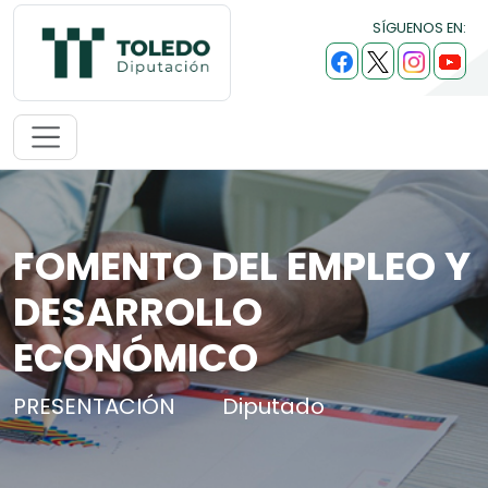
SÍGUENOS EN:
FOMENTO DEL EMPLEO Y
DESARROLLO
ECONÓMICO
PRESENTACIÓN
Diputado