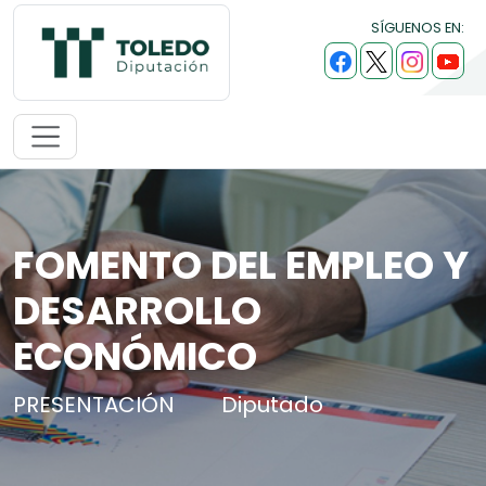
SÍGUENOS EN:
FOMENTO DEL EMPLEO Y
DESARROLLO
ECONÓMICO
PRESENTACIÓN
Diputado