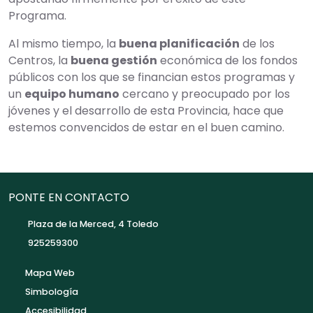
Programa.
Al mismo tiempo, la
buena planificación
de los
Centros, la
buena gestión
económica de los fondos
públicos con los que se financian estos programas y
un
equipo humano
cercano y preocupado por los
jóvenes y el desarrollo de esta Provincia, hace que
estemos convencidos de estar en el buen camino.
PONTE EN CONTACTO
Plaza de la Merced, 4 Toledo
925259300
Mapa Web
Simbología
Accesibilidad