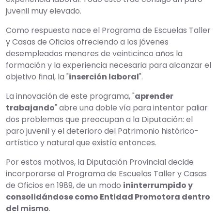
juvenil muy elevado.
Como respuesta nace el Programa de Escuelas Taller
y Casas de Oficios ofreciendo a los jóvenes
desempleados menores de veinticinco años la
formación y la experiencia necesaria para alcanzar el
objetivo final, la "
inserción laboral
".
La innovación de este programa, "
aprender
trabajando
" abre una doble vía para intentar paliar
dos problemas que preocupan a la Diputación: el
paro juvenil y el deterioro del Patrimonio histórico-
artístico y natural que existía entonces.
Por estos motivos, la Diputación Provincial decide
incorporarse al Programa de Escuelas Taller y Casas
de Oficios en 1989, de un modo
ininterrumpido y
consolidándose como Entidad Promotora dentro
del mismo
.