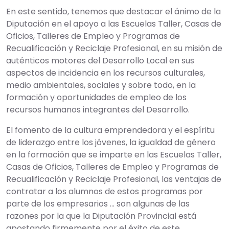
En este sentido, tenemos que destacar el ánimo de la
Diputación en el apoyo a las Escuelas Taller, Casas de
Oficios, Talleres de Empleo y Programas de
Recualificación y Reciclaje Profesional, en su misión de
auténticos motores del Desarrollo Local en sus
aspectos de incidencia en los recursos culturales,
medio ambientales, sociales y sobre todo, en la
formación y oportunidades de empleo de los
recursos humanos integrantes del Desarrollo.
El fomento de la cultura emprendedora y el espíritu
de liderazgo entre los jóvenes, la igualdad de género
en la formación que se imparte en las Escuelas Taller,
Casas de Oficios, Talleres de Empleo y Programas de
Recualificación y Reciclaje Profesional, las ventajas de
contratar a los alumnos de estos programas por
parte de los empresarios ... son algunas de las
razones por la que la Diputación Provincial está
apostando firmemente por el éxito de este