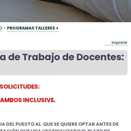
>
D
PROGRAMAS TALLERES +
imprimir
a de Trabajo de Docentes:
SOLICITUDES:
, AMBOS INCLUSIVE.
 DEL PUESTO AL QUE SE QUIERE OPTAR ANTES DE