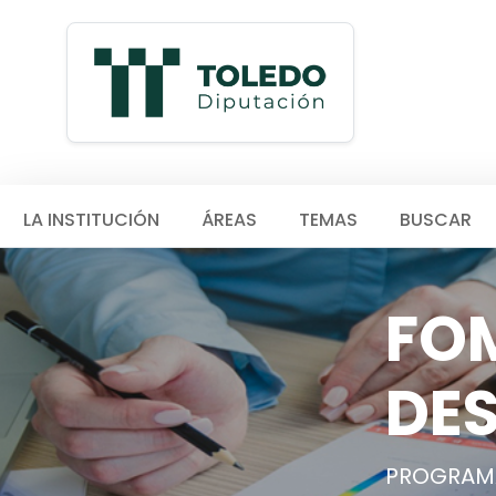
LA INSTITUCIÓN
ÁREAS
TEMAS
BUSCAR
FOM
DE
PROGRAMA