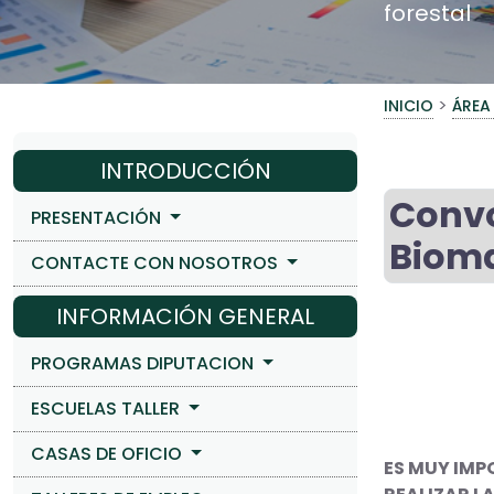
forestal
>
INICIO
ÁREA
INTRODUCCIÓN
Convo
PRESENTACIÓN
Bioma
CONTACTE CON NOSOTROS
INFORMACIÓN GENERAL
PROGRAMAS DIPUTACION
ESCUELAS TALLER
CASAS DE OFICIO
ES MUY IMP