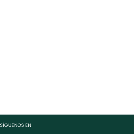
SÍGUENOS EN