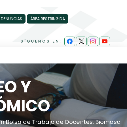
 DENUNCIAS
ÁREA RESTRINGIDA
SÍGUENOS EN:
EO Y
ÓMICO
ón Bolsa de Trabajo de Docentes: Biomasa