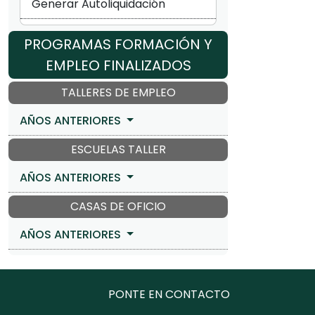
Generar Autoliquidación
PROGRAMAS FORMACIÓN Y
EMPLEO FINALIZADOS
TALLERES DE EMPLEO
AÑOS ANTERIORES
ESCUELAS TALLER
AÑOS ANTERIORES
CASAS DE OFICIO
AÑOS ANTERIORES
PONTE EN CONTACTO