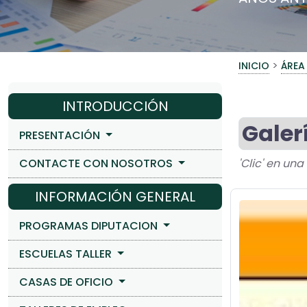
>
INICIO
ÁREA
INTRODUCCIÓN
Galer
PRESENTACIÓN
CONTACTE CON NOSOTROS
'Clic' en un
INFORMACIÓN GENERAL
PROGRAMAS DIPUTACION
ESCUELAS TALLER
CASAS DE OFICIO