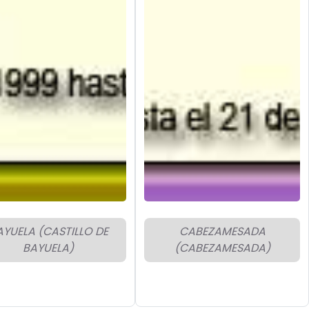
AYUELA (CASTILLO DE
CABEZAMESADA
BAYUELA)
(CABEZAMESADA)