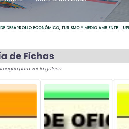
>
 DE DESARROLLO ECONÓMICO, TURISMO Y MEDIO AMBIENTE
UP
ía de Fichas
a imagen para ver la galería.