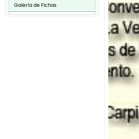
Galería de Fichas