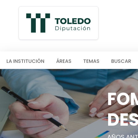
LA INSTITUCIÓN
ÁREAS
TEMAS
BUSCAR
FOM
DE
AÑOS ANT