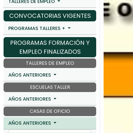
TALLERES DE EMPLEO
CONVOCATORIAS VIGENTES
PROGRAMAS TALLERES +
PROGRAMAS FORMACIÓN Y
EMPLEO FINALIZADOS
TALLERES DE EMPLEO
AÑOS ANTERIORES
ESCUELAS TALLER
AÑOS ANTERIORES
CASAS DE OFICIO
AÑOS ANTERIORES