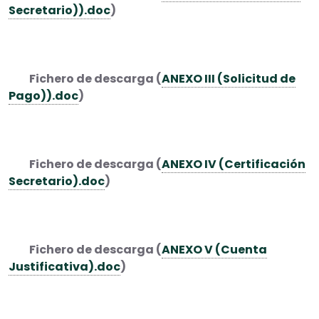
Secretario)).doc
)
Fichero de descarga (
ANEXO III (Solicitud de
Pago)).doc
)
Fichero de descarga (
ANEXO IV (Certificación
Secretario).doc
)
Fichero de descarga (
ANEXO V (Cuenta
Justificativa).doc
)