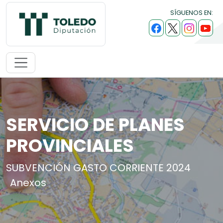
SÍGUENOS EN:
SERVICIO DE PLANES
PROVINCIALES
SUBVENCIÓN GASTO CORRIENTE 2024
Anexos