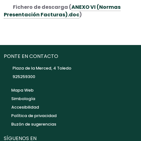
Fichero de descarga (
ANEXO VI (Normas
Presentación Facturas).doc
)
PONTE EN CONTACTO
Plaza de la Merced, 4 Toledo
925259300
Mapa Web
Simbología
Accesibilidad
Política de privacidad
Buzón de sugerencias
SÍGUENOS EN