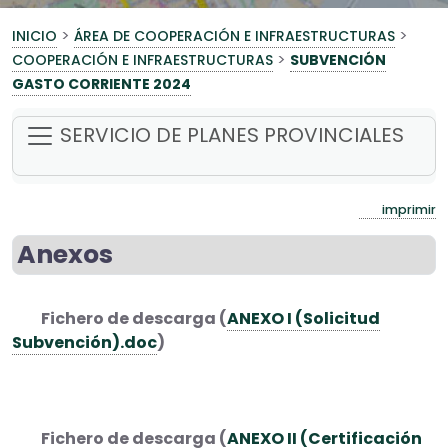
>
>
INICIO
ÁREA DE COOPERACIÓN E INFRAESTRUCTURAS
>
COOPERACIÓN E INFRAESTRUCTURAS
SUBVENCIÓN
GASTO CORRIENTE 2024
SERVICIO DE PLANES PROVINCIALES
imprimir
Anexos
Fichero de descarga (
ANEXO I (Solicitud
Subvención).doc
)
Fichero de descarga (
ANEXO II (Certificación