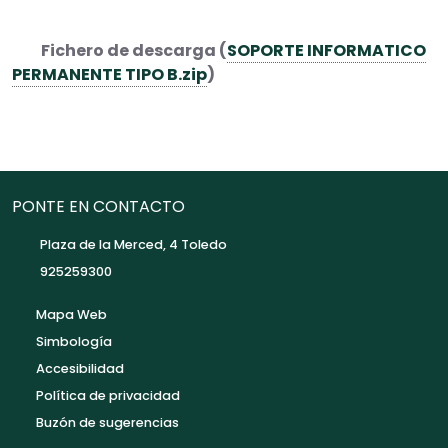
Fichero de descarga (
SOPORTE INFORMATICO
PERMANENTE TIPO B.zip
)
PONTE EN CONTACTO
Plaza de la Merced, 4 Toledo
925259300
Mapa Web
Simbología
Accesibilidad
Política de privacidad
Buzón de sugerencias