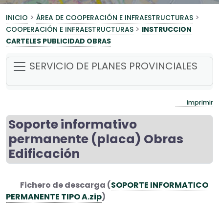
>
>
INICIO
ÁREA DE COOPERACIÓN E INFRAESTRUCTURAS
>
COOPERACIÓN E INFRAESTRUCTURAS
INSTRUCCION
CARTELES PUBLICIDAD OBRAS
SERVICIO DE PLANES PROVINCIALES
imprimir
Soporte informativo
permanente (placa) Obras
Edificación
Fichero de descarga (
SOPORTE INFORMATICO
PERMANENTE TIPO A.zip
)