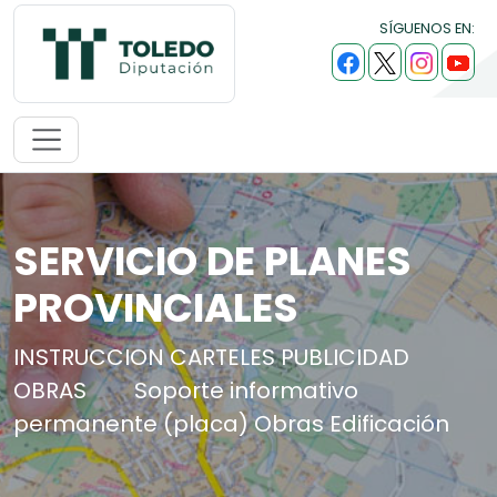
SÍGUENOS EN:
SERVICIO DE PLANES
PROVINCIALES
INSTRUCCION CARTELES PUBLICIDAD
OBRAS
Soporte informativo
permanente (placa) Obras Edificación