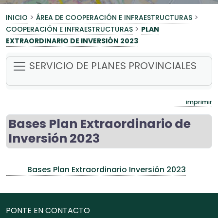
>
>
INICIO
ÁREA DE COOPERACIÓN E INFRAESTRUCTURAS
>
COOPERACIÓN E INFRAESTRUCTURAS
PLAN
EXTRAORDINARIO DE INVERSIÓN 2023
SERVICIO DE PLANES PROVINCIALES
imprimir
Bases Plan Extraordinario de
Inversión 2023
Bases Plan Extraordinario Inversión 2023
PONTE EN CONTACTO