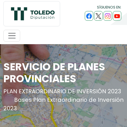
SÍGUENOS EN:
SERVICIO DE PLANES
PROVINCIALES
PLAN EXTRAORDINARIO DE INVERSIÓN 2023
Bases Plan Extraordinario de Inversión
2023