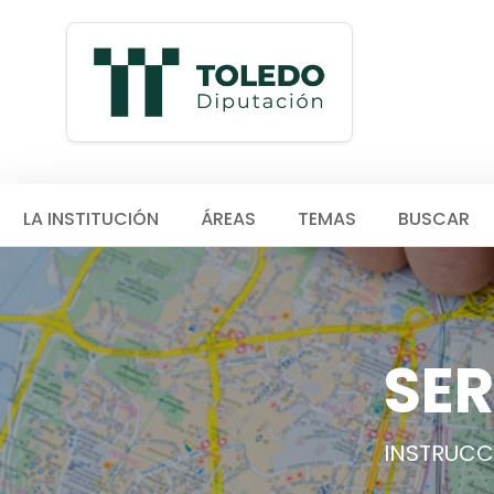
LA INSTITUCIÓN
ÁREAS
TEMAS
BUSCAR
SER
INSTRUCC