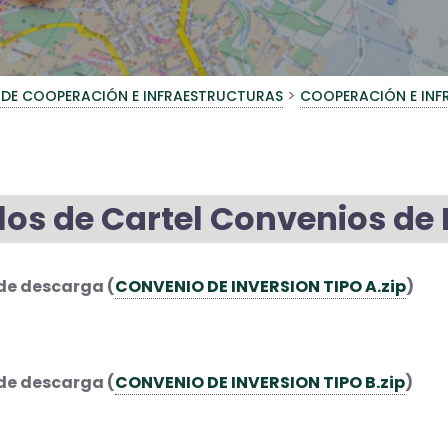
>
 DE COOPERACIÓN E INFRAESTRUCTURAS
COOPERACIÓN E INF
os de Cartel Convenios de 
de descarga (
CONVENIO DE INVERSION TIPO A.zip
)
de descarga (
CONVENIO DE INVERSION TIPO B.zip
)