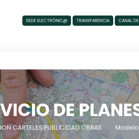
SEDE ELECTRÓNIC@
TRANSPARENCIA
CANAL DE
VICIO DE PLANE
ION CARTELES PUBLICIDAD OBRAS
Modelos