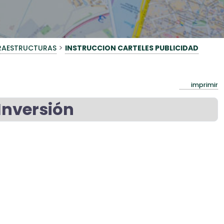
>
RAESTRUCTURAS
INSTRUCCION CARTELES PUBLICIDAD
imprimir
Inversión