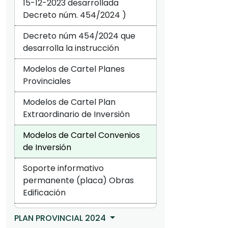
15-12-2023 desarrollada
Decreto núm. 454/2024 )
Decreto núm 454/2024 que
desarrolla la instrucción
Modelos de Cartel Planes
Provinciales
Modelos de Cartel Plan
Extraordinario de Inversión
Modelos de Cartel Convenios
de Inversión
Soporte informativo
permanente (placa) Obras
Edificación
PLAN PROVINCIAL 2024