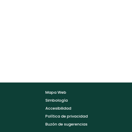
Mapa Web
Simbología
Accesibilidad
Política de privacidad
Buzón de sugerencias