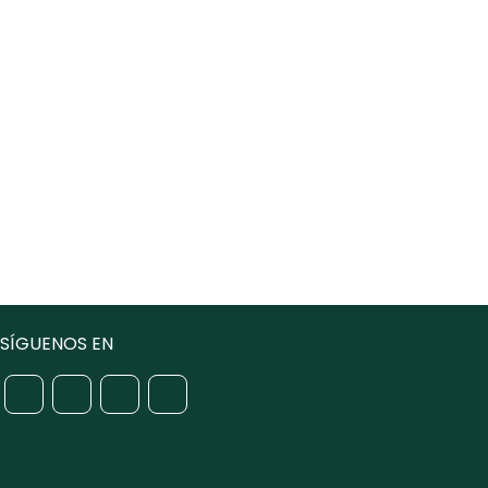
SÍGUENOS EN