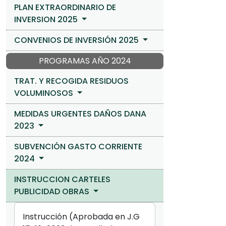
PLAN EXTRAORDINARIO DE
INVERSION 2025
CONVENIOS DE INVERSIÓN 2025
PROGRAMAS AÑO 2024
TRAT. Y RECOGIDA RESIDUOS
VOLUMINOSOS
MEDIDAS URGENTES DAÑOS DANA
2023
SUBVENCIÓN GASTO CORRIENTE
2024
INSTRUCCION CARTELES
PUBLICIDAD OBRAS
Instrucción (Aprobada en J.G