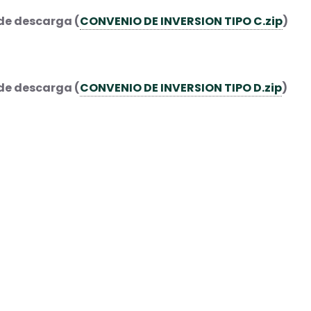
de descarga (
CONVENIO DE INVERSION TIPO C.zip
)
de descarga (
CONVENIO DE INVERSION TIPO D.zip
)