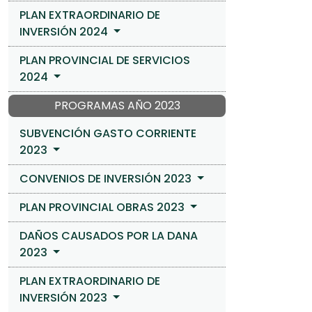
PLAN EXTRAORDINARIO DE
INVERSIÓN 2024
PLAN PROVINCIAL DE SERVICIOS
2024
PROGRAMAS AÑO 2023
SUBVENCIÓN GASTO CORRIENTE
2023
CONVENIOS DE INVERSIÓN 2023
PLAN PROVINCIAL OBRAS 2023
DAÑOS CAUSADOS POR LA DANA
2023
PLAN EXTRAORDINARIO DE
INVERSIÓN 2023