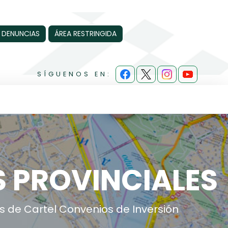
 DENUNCIAS
ÁREA RESTRINGIDA
SÍGUENOS EN:
S PROVINCIALES
 de Cartel Convenios de Inversión