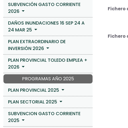
SUBVENCIÓN GASTO CORRIENTE
Fichero 
2026
DAÑOS INUNDACIONES 16 SEP 24 A
24 MAR 25
Fichero 
PLAN EXTRAORDINARIO DE
INVERSIÓN 2026
PLAN PROVINCIAL TOLEDO EMPLEA +
2026
PROGRAMAS AÑO 2025
PLAN PROVINCIAL 2025
PLAN SECTORIAL 2025
SUBVENCION GASTO CORRIENTE
2025