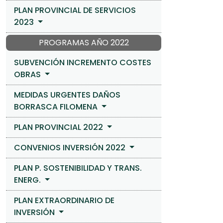
PLAN PROVINCIAL DE SERVICIOS
2023
PROGRAMAS AÑO 2022
SUBVENCIÓN INCREMENTO COSTES
OBRAS
MEDIDAS URGENTES DAÑOS
BORRASCA FILOMENA
PLAN PROVINCIAL 2022
CONVENIOS INVERSIÓN 2022
PLAN P. SOSTENIBILIDAD Y TRANS.
ENERG.
PLAN EXTRAORDINARIO DE
INVERSIÓN