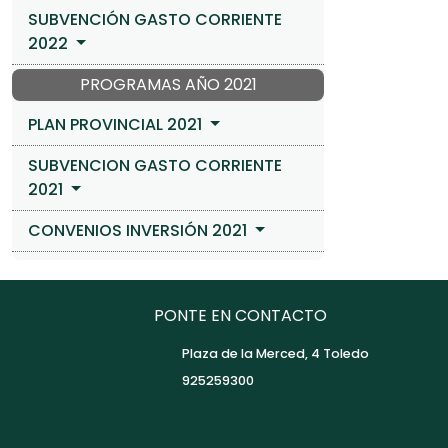
SUBVENCIÓN GASTO CORRIENTE
2022
PROGRAMAS AÑO 2021
PLAN PROVINCIAL 2021
SUBVENCION GASTO CORRIENTE
2021
CONVENIOS INVERSIÓN 2021
PONTE EN CONTACTO
Plaza de la Merced, 4 Toledo
925259300