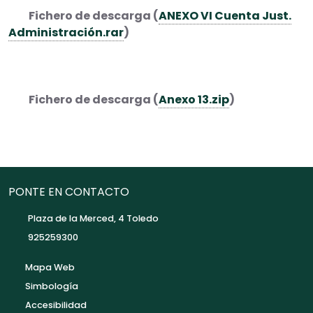
Fichero de descarga (
ANEXO VI Cuenta Just.
Administración.rar
)
Fichero de descarga (
Anexo 13.zip
)
PONTE EN CONTACTO
Plaza de la Merced, 4 Toledo
925259300
Mapa Web
Simbología
Accesibilidad