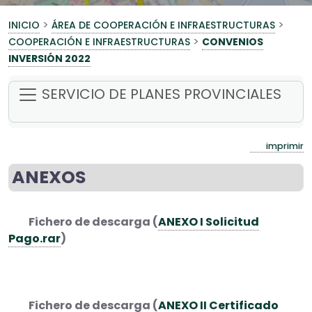
>
>
INICIO
ÁREA DE COOPERACIÓN E INFRAESTRUCTURAS
>
COOPERACIÓN E INFRAESTRUCTURAS
CONVENIOS
INVERSIÓN 2022
SERVICIO DE PLANES PROVINCIALES
imprimir
ANEXOS
Fichero de descarga (
ANEXO I Solicitud
Pago.rar
)
Fichero de descarga (
ANEXO II Certificado