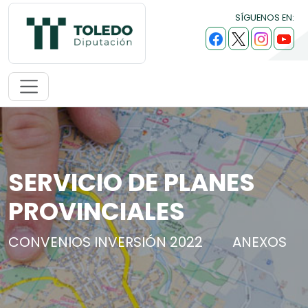
SÍGUENOS EN:
SERVICIO DE PLANES
PROVINCIALES
CONVENIOS INVERSIÓN 2022
ANEXOS