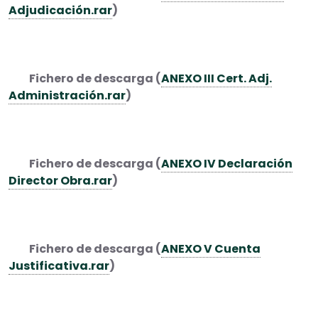
Adjudicación.rar
)
Fichero de descarga (
ANEXO III Cert. Adj.
Administración.rar
)
Fichero de descarga (
ANEXO IV Declaración
Director Obra.rar
)
Fichero de descarga (
ANEXO V Cuenta
Justificativa.rar
)