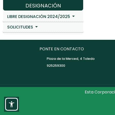
DESIGNACIÓN
LIBRE DESIGNACIÓN 2024/2025
SOLICITUDES
PONTE EN CONTACTO
Plaza de la Merced, 4 Toledo
925259300
Esta Corporaci
©2026 Diputaci