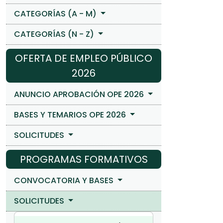
CATEGORÍAS (A - M)
CATEGORÍAS (N - Z)
OFERTA DE EMPLEO PÚBLICO
2026
ANUNCIO APROBACIÓN OPE 2026
BASES Y TEMARIOS OPE 2026
SOLICITUDES
PROGRAMAS FORMATIVOS
CONVOCATORIA Y BASES
SOLICITUDES