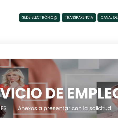
SEDE ELECTRÓNIC@
TRANSPARENCIA
CANAL DE
VICIO DE EMPLE
DES
Anexos a presentar con la solicitud