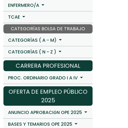
ENFERMERO/A
TCAE
CATEGORÍAS BOLSA DE TRABAJO
CATEGORÍAS ( A - M)
CATEGORÍAS ( N - Z )
CARRERA PROFESIONAL
PROC. ORDINARIO GRADO I A IV
OFERTA DE EMPLEO PÚBLICO
2025
ANUNCIO APROBACIóN OPE 2025
BASES Y TEMARIOS OPE 2025