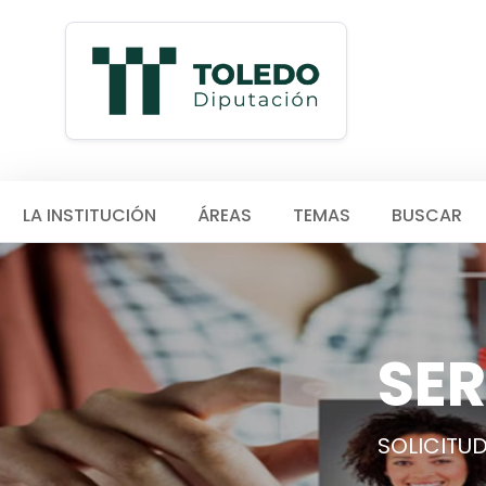
LA INSTITUCIÓN
ÁREAS
TEMAS
BUSCAR
SER
SOLICITU