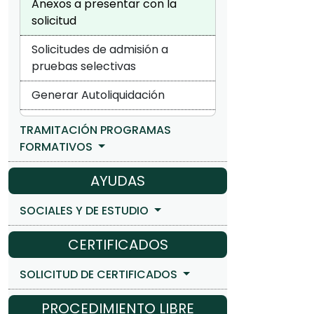
Anexos a presentar con la
solicitud
Solicitudes de admisión a
pruebas selectivas
Generar Autoliquidación
TRAMITACIÓN PROGRAMAS
FORMATIVOS
AYUDAS
SOCIALES Y DE ESTUDIO
CERTIFICADOS
SOLICITUD DE CERTIFICADOS
PROCEDIMIENTO LIBRE