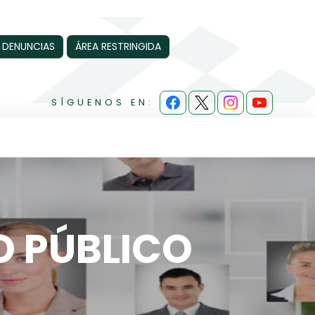
 DENUNCIAS
ÁREA RESTRINGIDA
SÍGUENOS EN:
O PÚBLICO