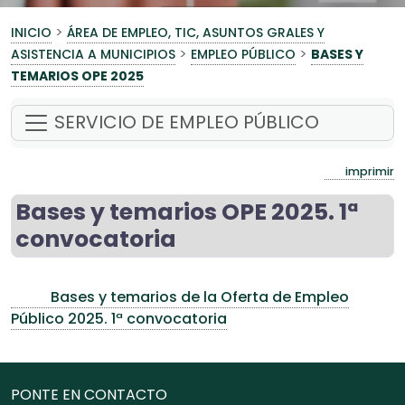
>
INICIO
ÁREA DE EMPLEO, TIC, ASUNTOS GRALES Y
>
>
ASISTENCIA A MUNICIPIOS
EMPLEO PÚBLICO
BASES Y
TEMARIOS OPE 2025
SERVICIO DE EMPLEO PÚBLICO
imprimir
Bases y temarios OPE 2025. 1ª
convocatoria
Bases y temarios de la Oferta de Empleo
Público 2025. 1ª convocatoria
PONTE EN CONTACTO