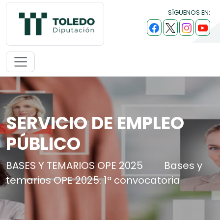
SÍGUENOS EN:
SERVICIO DE EMPLEO
PÚBLICO
BASES Y TEMARIOS OPE 2025
Bases y
temarios OPE 2025. 1ª convocatoria