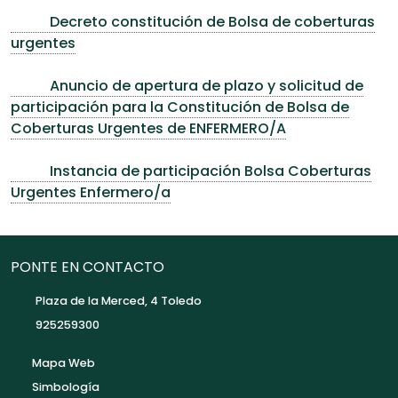
Decreto constitución de Bolsa de coberturas
urgentes
Anuncio de apertura de plazo y solicitud de
participación para la Constitución de Bolsa de
Coberturas Urgentes de ENFERMERO/A
Instancia de participación Bolsa Coberturas
Urgentes Enfermero/a
PONTE EN CONTACTO
Plaza de la Merced, 4 Toledo
925259300
Mapa Web
Simbología