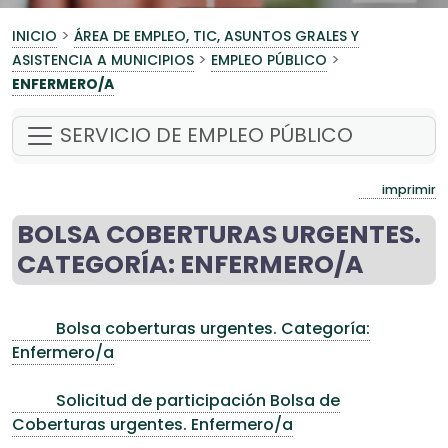
>
INICIO
ÁREA DE EMPLEO, TIC, ASUNTOS GRALES Y
>
>
ASISTENCIA A MUNICIPIOS
EMPLEO PÚBLICO
ENFERMERO/A
SERVICIO DE EMPLEO PÚBLICO
imprimir
BOLSA COBERTURAS URGENTES.
CATEGORÍA: ENFERMERO/A
Bolsa coberturas urgentes. Categoría:
Enfermero/a
Solicitud de participación Bolsa de
Coberturas urgentes. Enfermero/a