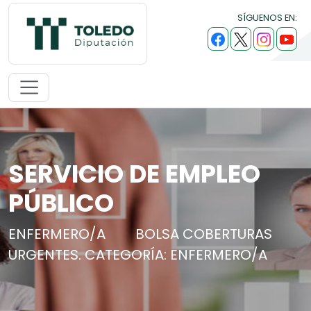
SÍGUENOS EN:
SERVICIO DE EMPLEO
PÚBLICO
ENFERMERO/A
BOLSA COBERTURAS
URGENTES. CATEGORÍA: ENFERMERO/A