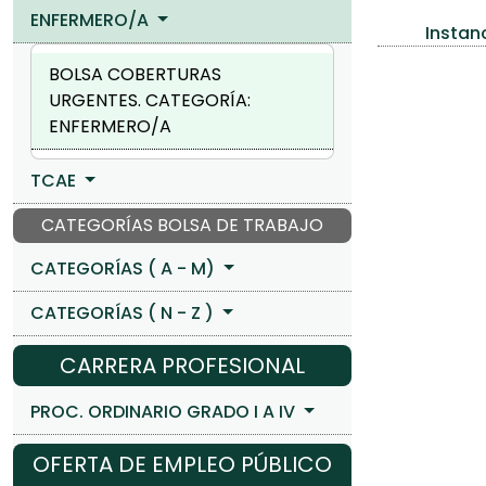
ENFERMERO/A
Instan
BOLSA COBERTURAS
URGENTES. CATEGORÍA:
ENFERMERO/A
TCAE
CATEGORÍAS BOLSA DE TRABAJO
CATEGORÍAS ( A - M)
CATEGORÍAS ( N - Z )
CARRERA PROFESIONAL
PROC. ORDINARIO GRADO I A IV
OFERTA DE EMPLEO PÚBLICO