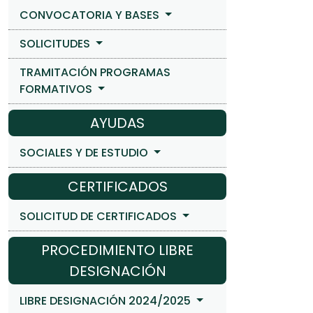
CONVOCATORIA Y BASES
SOLICITUDES
TRAMITACIÓN PROGRAMAS
FORMATIVOS
AYUDAS
SOCIALES Y DE ESTUDIO
CERTIFICADOS
SOLICITUD DE CERTIFICADOS
PROCEDIMIENTO LIBRE
DESIGNACIÓN
LIBRE DESIGNACIÓN 2024/2025