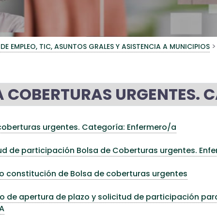
>
 DE EMPLEO, TIC, ASUNTOS GRALES Y ASISTENCIA A MUNICIPIOS
A COBERTURAS URGENTES. 
coberturas urgentes. Categoría: Enfermero/a
ud de participación Bolsa de Coberturas urgentes. Enf
o constitución de Bolsa de coberturas urgentes
 de apertura de plazo y solicitud de participación pa
A