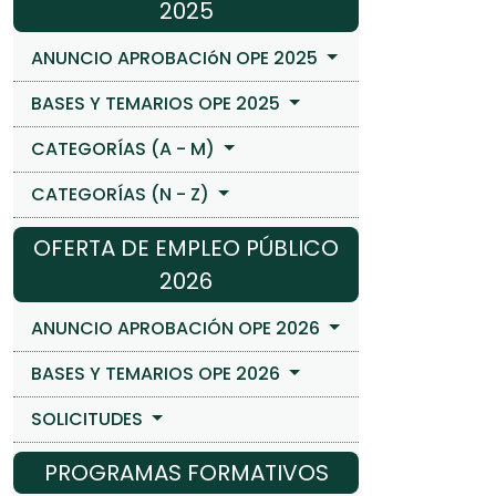
2025
ANUNCIO APROBACIóN OPE 2025
BASES Y TEMARIOS OPE 2025
CATEGORÍAS (A - M)
CATEGORÍAS (N - Z)
OFERTA DE EMPLEO PÚBLICO
2026
ANUNCIO APROBACIÓN OPE 2026
BASES Y TEMARIOS OPE 2026
SOLICITUDES
PROGRAMAS FORMATIVOS