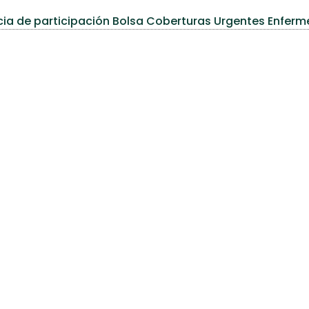
cia de participación Bolsa Coberturas Urgentes Enferm