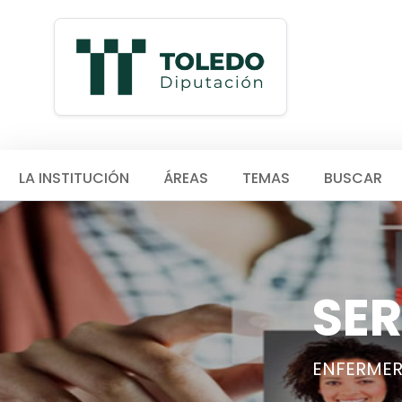
LA INSTITUCIÓN
ÁREAS
TEMAS
BUSCAR
SER
ENFERME