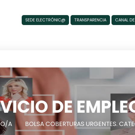
SEDE ELECTRÓNIC@
TRANSPARENCIA
CANAL DE
VICIO DE EMPLE
RO/A
BOLSA COBERTURAS URGENTES. CATE