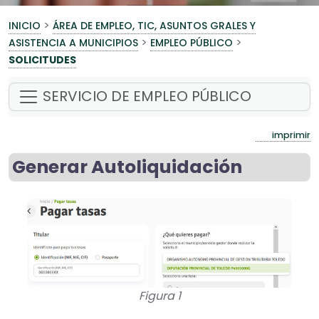
>
INICIO
ÁREA DE EMPLEO, TIC, ASUNTOS GRALES Y
>
>
ASISTENCIA A MUNICIPIOS
EMPLEO PÚBLICO
SOLICITUDES
SERVICIO DE EMPLEO PÚBLICO
imprimir
Generar Autoliquidación
Figura 1