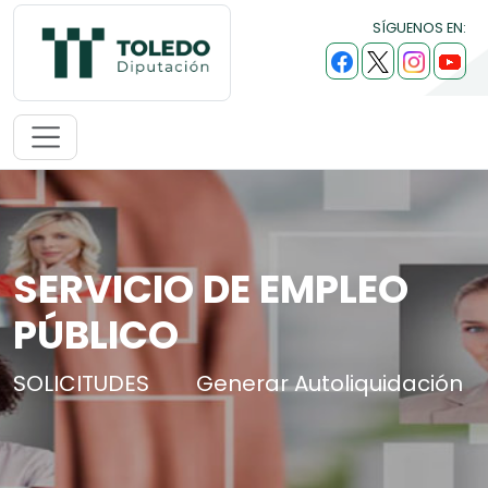
SÍGUENOS EN:
SERVICIO DE EMPLEO
PÚBLICO
SOLICITUDES
Generar Autoliquidación