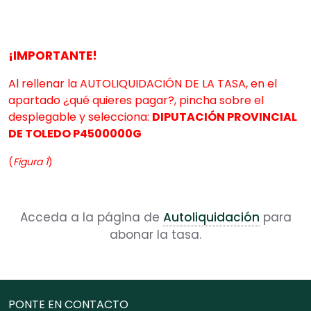
¡IMPORTANTE!
Al rellenar la AUTOLIQUIDACIÓN DE LA TASA, en el
apartado ¿qué quieres pagar?, pincha sobre el
desplegable y selecciona:
DIPUTACIÓN PROVINCIAL
DE TOLEDO P4500000G
(
Figura 1
)
Acceda a la página de
Autoliquidación
para
abonar la tasa.
PONTE EN CONTACTO