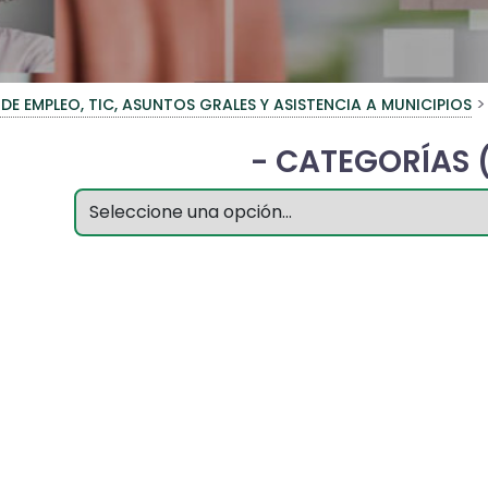
>
 DE EMPLEO, TIC, ASUNTOS GRALES Y ASISTENCIA A MUNICIPIOS
- CATEGORÍAS (