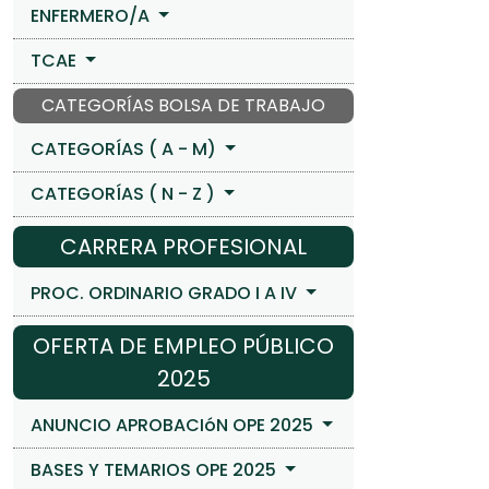
ENFERMERO/A
TCAE
CATEGORÍAS BOLSA DE TRABAJO
CATEGORÍAS ( A - M)
CATEGORÍAS ( N - Z )
CARRERA PROFESIONAL
PROC. ORDINARIO GRADO I A IV
OFERTA DE EMPLEO PÚBLICO
2025
ANUNCIO APROBACIóN OPE 2025
BASES Y TEMARIOS OPE 2025