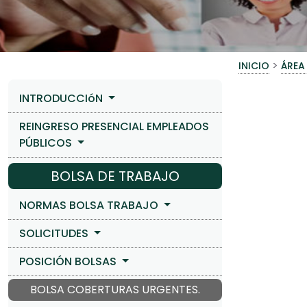
>
INICIO
ÁREA
INTRODUCCIóN
REINGRESO PRESENCIAL EMPLEADOS
PÚBLICOS
BOLSA DE TRABAJO
NORMAS BOLSA TRABAJO
SOLICITUDES
POSICIÓN BOLSAS
BOLSA COBERTURAS URGENTES.