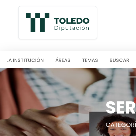
LA INSTITUCIÓN
ÁREAS
TEMAS
BUSCAR
SER
CATEGORÍA