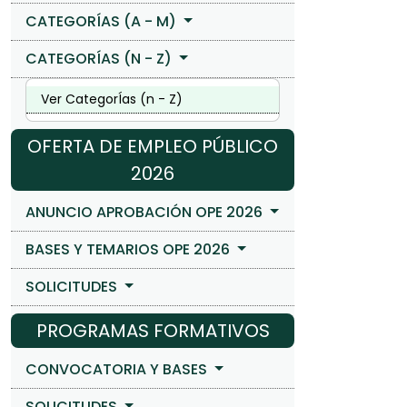
CATEGORÍAS (A - M)
CATEGORÍAS (N - Z)
Ver CategorÍas (n - Z)
OFERTA DE EMPLEO PÚBLICO
2026
ANUNCIO APROBACIÓN OPE 2026
BASES Y TEMARIOS OPE 2026
SOLICITUDES
PROGRAMAS FORMATIVOS
CONVOCATORIA Y BASES
SOLICITUDES