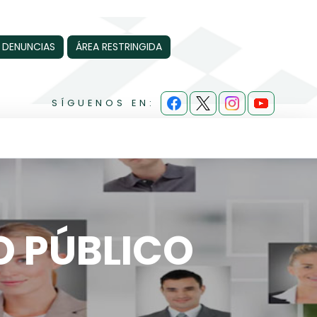
 DENUNCIAS
ÁREA RESTRINGIDA
SÍGUENOS EN:
O PÚBLICO