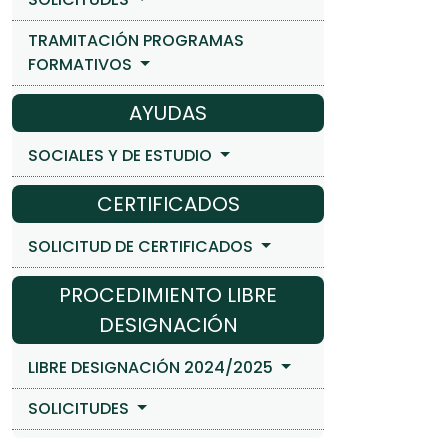
TRAMITACIÓN PROGRAMAS
FORMATIVOS
AYUDAS
SOCIALES Y DE ESTUDIO
CERTIFICADOS
SOLICITUD DE CERTIFICADOS
PROCEDIMIENTO LIBRE
DESIGNACIÓN
LIBRE DESIGNACIÓN 2024/2025
SOLICITUDES