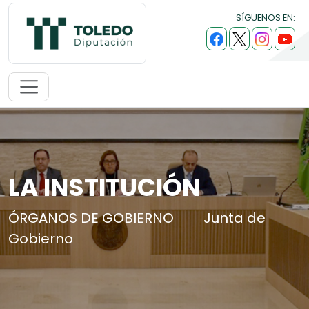
SÍGUENOS EN:
LA INSTITUCIÓN
ÓRGANOS DE GOBIERNO
Junta de
Gobierno