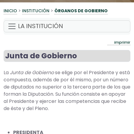
>
>
INICIO
INSTITUCIÓN
ÓRGANOS DE GOBIERNO
LA INSTITUCIÓN
imprimir
Junta de Gobierno
La
Junta de Gobierno
se elige por el Presidente y está
compuesta, además de por él mismo, por un número
de diputados no superior a la tercera parte de los que
forman la Diputación. Su función consiste en apoyar
al Presidente y ejercer las competencias que recibe
de éste y del Pleno.
PRESIDENTA