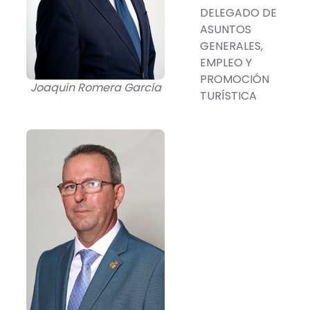
DELEGADO DE
ASUNTOS
GENERALES,
EMPLEO Y
PROMOCIÓN
Joaquín Romera García
TURÍSTICA