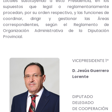
Locales sustituyendo a esta Presidencia, en los
supuestos que legal o reglamentariamente
procedan, por su orden respectivo, y las funciones de
coordinar, dirigir y gestionar las Áreas
correspondientes, según el Reglamento de
Organización Administrativa de la Diputación
Provincial.
VICEPRESIDENTE 1º
D. Jesús Guerrero
Lorente
DIPUTADO
DELEGADO
DE COOPERACIÓN