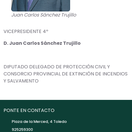
Juan Carlos Sánchez Trujillo
VICEPRESIDENTE 4º
D. Juan Carlos Sánchez Trujillo
DIPUTADO DELEGADO DE PROTECCIÓN CIVIL Y
CONSORCIO PROVINCIAL DE EXTINCIÓN DE INCENDIOS
Y SALVAMENTO
PONTE EN CONTACTO
Plaza de la Merced, 4 Toledo
925259300