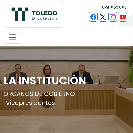
SÍGUENOS EN:
LA INSTITUCIÓN
ÓRGANOS DE GOBIERNO
Vicepresidentes