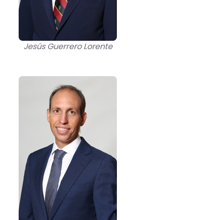
Jesús Guerrero Lorente