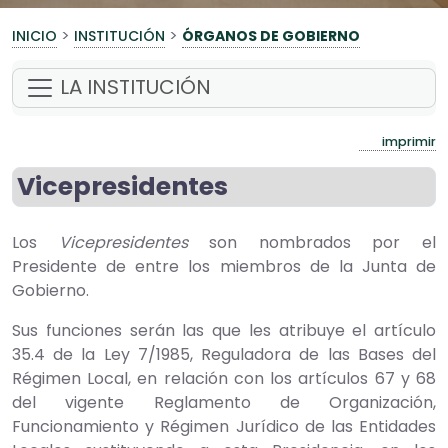
>
>
INICIO
INSTITUCIÓN
ÓRGANOS DE GOBIERNO
LA INSTITUCIÓN
imprimir
Vicepresidentes
Los
Vicepresidentes
son nombrados por el
Presidente de entre los miembros de la Junta de
Gobierno.
Sus funciones serán las que les atribuye el artículo
35.4 de la Ley 7/1985, Reguladora de las Bases del
Régimen Local, en relación con los artículos 67 y 68
del vigente Reglamento de Organización,
Funcionamiento y Régimen Jurídico de las Entidades