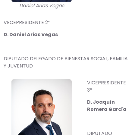
Daniel Arias Vegas
VECEPRESIDENTE 2ª
D. Daniel Arias Vegas
DIPUTADO DELEGADO DE BIENESTAR SOCIAL, FAMILIA
Y JUVENTUD
VICEPRESIDENTE
3º
D. Joaquín
Romera García
DIPUTADO