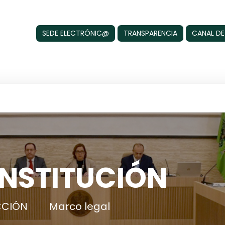
SEDE ELECTRÓNIC@
TRANSPARENCIA
CANAL DE
INSTITUCIÓN
CCIÓN
Marco legal