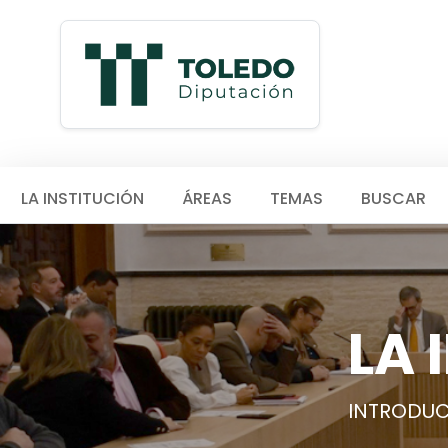
LA INSTITUCIÓN
ÁREAS
TEMAS
BUSCAR
LA 
INTRODU