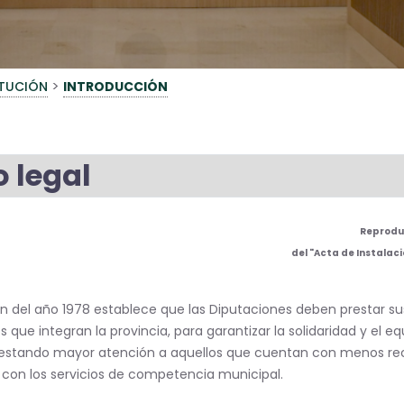
>
ITUCIÓN
INTRODUCCIÓN
 legal
Reprodu
del "Acta de Instalaci
n del año 1978 establece que las Diputaciones deben prestar sus
que integran la provincia, para garantizar la solidaridad y el equi
restando mayor atención a aquellos que cuentan con menos re
 con los servicios de competencia municipal.