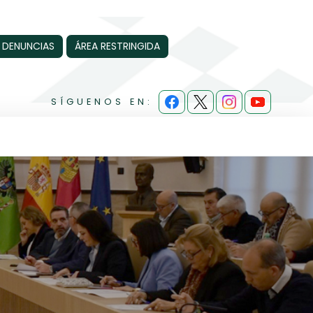
 DENUNCIAS
ÁREA RESTRINGIDA
SÍGUENOS EN: