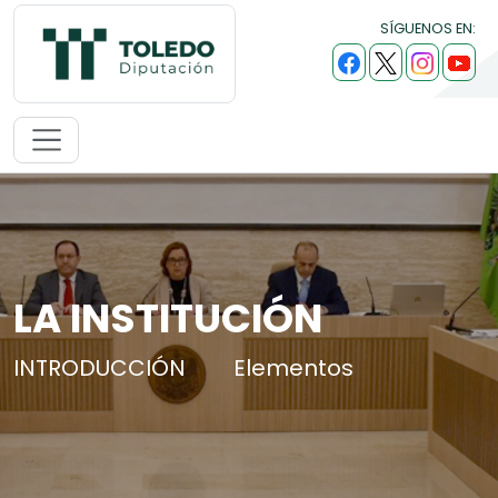
SÍGUENOS EN:
LA INSTITUCIÓN
INTRODUCCIÓN
Elementos