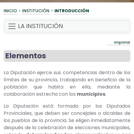
>
>
INICIO
INSTITUCIÓN
INTRODUCCIÓN
LA INSTITUCIÓN
imprimir
Elementos
La Diputación ejerce sus competencias dentro de los
límites de su provincia, trabajando en beneficio de la
población que habita en ella, mediante la
colaboración estrecha con los
municipios
.
La Diputación está formada por los Diputados
Provinciales, que deben ser concejales o alcaldes de
los pueblos de la provincia. Se eligen inmediatamente
después de la celebración de elecciones municipales,