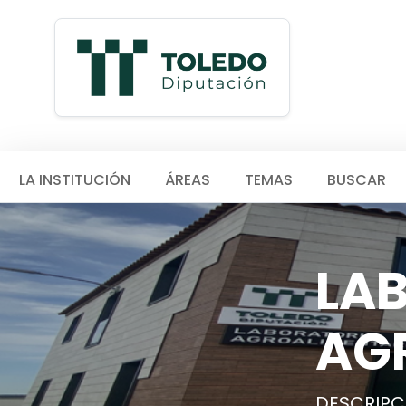
LA INSTITUCIÓN
ÁREAS
TEMAS
BUSCAR
LA
AG
DESCRIPC