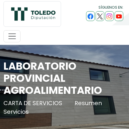
SÍGUENOS EN:
LABORATORIO
PROVINCIAL
AGROALIMENTARIO
CARTA DE SERVICIOS
Resumen
Servicios