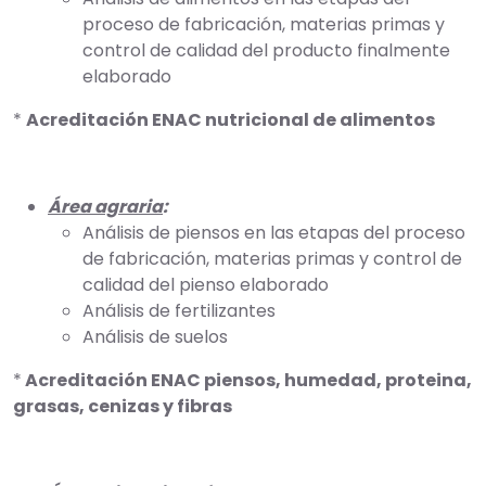
proceso de fabricación, materias primas y
control de calidad del producto finalmente
elaborado
*
Acreditación ENAC nutricional de alimentos
Área agraria
:
Análisis de piensos en las etapas del proceso
de fabricación, materias primas y control de
calidad del pienso elaborado
Análisis de fertilizantes
Análisis de suelos
*
Acreditación ENAC piensos, humedad, proteina,
grasas, cenizas y fibras