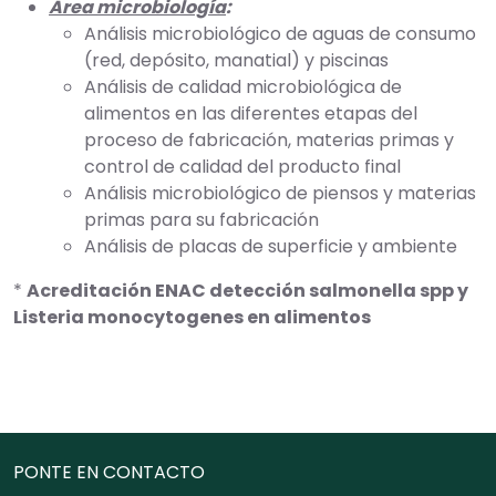
Área microbiología
:
Análisis microbiológico de aguas de consumo
(red, depósito, manatial) y piscinas
Análisis de calidad microbiológica de
alimentos en las diferentes etapas del
proceso de fabricación, materias primas y
control de calidad del producto final
Análisis microbiológico de piensos y materias
primas para su fabricación
Análisis de placas de superficie y ambiente
*
Acreditación ENAC detección salmonella spp y
Listeria monocytogenes en alimentos
PONTE EN CONTACTO