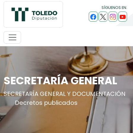
SÍGUENOS EN:
SECRETARÍA GENERAL
SECRETARÍA GENERAL Y DOCUMENTACIÓN
Decretos publicados