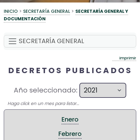
>
>
INICIO
SECRETARÍA GENERAL
SECRETARÍA GENERAL Y
DOCUMENTACIÓN
SECRETARÍA GENERAL
imprimir
DECRETOS PUBLICADOS
Año seleccionado:
Haga click en un mes para listar...
Enero
Febrero