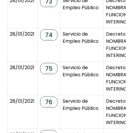
28/01/2021
Servicio de
Decreto de
73
Empleo Público
NOMBRAMI
FUNCIONAR
INTERINOS/
28/01/2021
Servicio de
Decreto de
74
Empleo Público
NOMBRAMI
FUNCIONAR
INTERINOS/
28/01/2021
Servicio de
Decreto de
75
Empleo Público
NOMBRAMI
FUNCIONAR
INTERINOS/
28/01/2021
Servicio de
Decreto de
76
Empleo Público
NOMBRAMI
FUNCIONAR
INTERINOS/