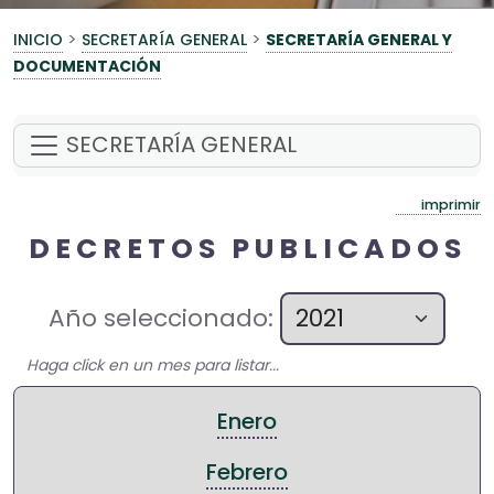
>
>
INICIO
SECRETARÍA GENERAL
SECRETARÍA GENERAL Y
DOCUMENTACIÓN
SECRETARÍA GENERAL
imprimir
DECRETOS PUBLICADOS
Año seleccionado:
Haga click en un mes para listar...
Enero
Febrero