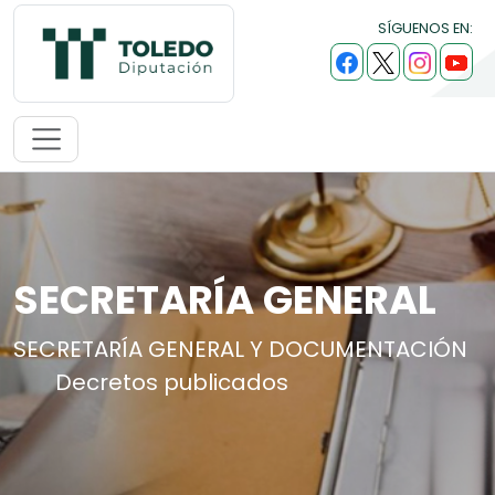
SÍGUENOS EN:
SECRETARÍA GENERAL
SECRETARÍA GENERAL Y DOCUMENTACIÓN
Decretos publicados