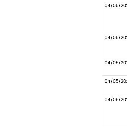
04/05/20
04/05/20
04/05/20
04/05/20
04/05/20