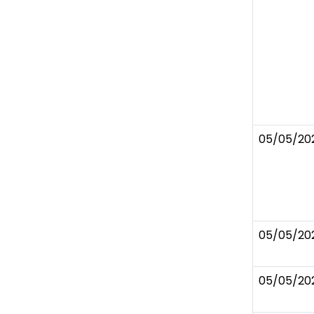
05/05/20
05/05/20
05/05/20