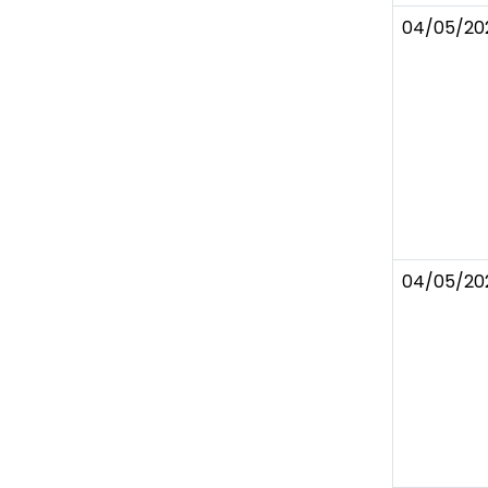
04/05/20
04/05/20