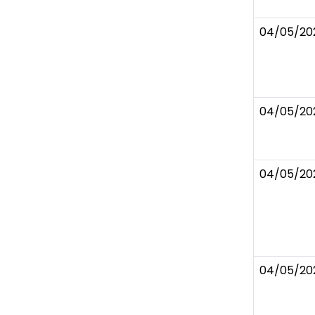
04/05/20
04/05/20
04/05/20
04/05/20