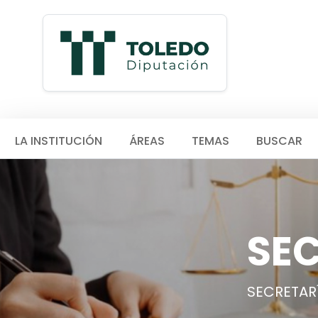
LA INSTITUCIÓN
ÁREAS
TEMAS
BUSCAR
SEC
SECRETAR