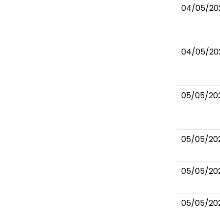
04/05/20
04/05/20
05/05/20
05/05/20
05/05/20
05/05/20