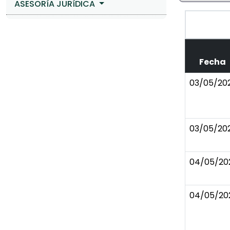
ASESORíA JURíDICA
Fecha
03/05/20
03/05/20
04/05/20
04/05/20